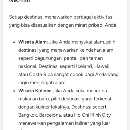
Nikmati
Setiap destinasi menawarkan berbagai aktivitas
yang bisa disesuaikan dengan minat pribadi Anda.
Wisata Alam
: Jika Anda menyukai alam, pilih
destinasi yang menawarkan keindahan alam
seperti pegunungan, pantai, dan taman
nasional. Destinasi seperti Iceland, Hawaii,
atau Costa Rica sangat cocok bagi Anda yang
ingin menjelajah alam.
Wisata Kuliner
: Jika Anda suka mencoba
makanan baru, pilih destinasi yang terkenal
dengan kuliner lokalnya. Destinasi seperti
Bangkok, Barcelona, atau Ho Chi Minh City
menawarkan pengalaman kuliner yang luar