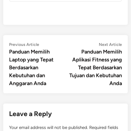
Post
Previous
Nex
Previous Article
Next Article
article:
artic
Panduan Memilih
Panduan Memilih
navigation
Laptop yang Tepat
Aplikasi Fitness yang
Berdasarkan
Tepat Berdasarkan
Kebutuhan dan
Tujuan dan Kebutuhan
Anggaran Anda
Anda
Leave a Reply
Your email address will not be published.
Required fields