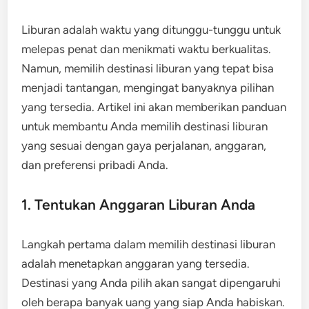
Liburan adalah waktu yang ditunggu-tunggu untuk
melepas penat dan menikmati waktu berkualitas.
Namun, memilih destinasi liburan yang tepat bisa
menjadi tantangan, mengingat banyaknya pilihan
yang tersedia. Artikel ini akan memberikan panduan
untuk membantu Anda memilih destinasi liburan
yang sesuai dengan gaya perjalanan, anggaran,
dan preferensi pribadi Anda.
1. Tentukan Anggaran Liburan Anda
Langkah pertama dalam memilih destinasi liburan
adalah menetapkan anggaran yang tersedia.
Destinasi yang Anda pilih akan sangat dipengaruhi
oleh berapa banyak uang yang siap Anda habiskan.