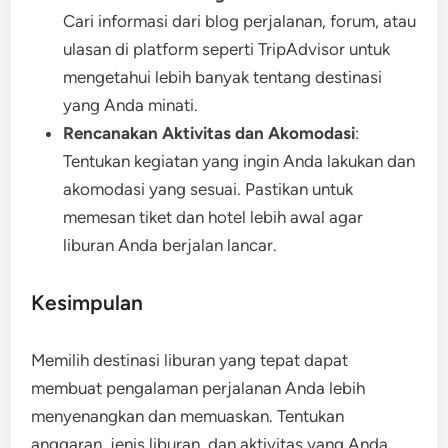
Cari informasi dari blog perjalanan, forum, atau
ulasan di platform seperti TripAdvisor untuk
mengetahui lebih banyak tentang destinasi
yang Anda minati.
Rencanakan Aktivitas dan Akomodasi
:
Tentukan kegiatan yang ingin Anda lakukan dan
akomodasi yang sesuai. Pastikan untuk
memesan tiket dan hotel lebih awal agar
liburan Anda berjalan lancar.
Kesimpulan
Memilih destinasi liburan yang tepat dapat
membuat pengalaman perjalanan Anda lebih
menyenangkan dan memuaskan. Tentukan
anggaran, jenis liburan, dan aktivitas yang Anda