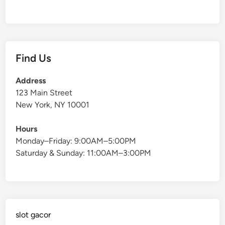
Find Us
Address
123 Main Street
New York, NY 10001
Hours
Monday–Friday: 9:00AM–5:00PM
Saturday & Sunday: 11:00AM–3:00PM
slot gacor