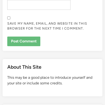
SAVE MY NAME, EMAIL, AND WEBSITE IN THIS
BROWSER FOR THE NEXT TIME I COMMENT.
About This Site
This may be a good place to introduce yourself and
your site or include some credits.