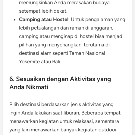
memungkinkan Anda merasakan budaya
setempat lebih dekat.
Camping atau Hostel
: Untuk pengalaman yang
lebih petualangan dan ramah di anggaran,
camping atau menginap di hostel bisa menjadi
pilihan yang menyenangkan, terutama di
destinasi alam seperti Taman Nasional
Yosemite atau Bali.
6. Sesuaikan dengan Aktivitas yang
Anda Nikmati
Pilih destinasi berdasarkan jenis aktivitas yang
ingin Anda lakukan saat liburan. Beberapa tempat
menawarkan kegiatan untuk relaksasi, sementara
yang lain menawarkan banyak kegiatan outdoor