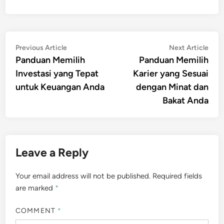
Post
Previous
Nex
Previous Article
Next Article
article:
artic
Panduan Memilih
Panduan Memilih
navigation
Investasi yang Tepat
Karier yang Sesuai
untuk Keuangan Anda
dengan Minat dan
Bakat Anda
Leave a Reply
Your email address will not be published.
Required fields
are marked
*
COMMENT
*