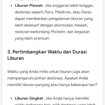
Liburan Mewah
: Jika anggaran lebih longgar,
destinasi seperti Paris, Maldives, atau Swiss
dapat memberikan pengalaman liburan yang
lebih eksklusif dengan akomodasi mewah,
restoran berbintang Michelin, dan kegiatan
yang lebih premium.
3. Pertimbangkan Waktu dan Durasi
Liburan
Waktu yang Anda miliki untuk liburan juga akan
mempengaruhi pilihan destinasi. Apakah Anda
memiliki liburan panjang atau hanya beberapa hari?
Liburan Singkat
: Jika Anda hanya memiliki
waktu beberapa hari, pilih destinasi yang lebih