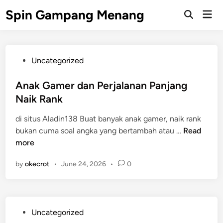
Skip
Spin Gampang Menang
Mai
to
Open
Men
Search
content
Blog
P
Uncategorized
o
s
Anak Gamer dan Perjalanan Panjang
t
Naik Rank
e
di situs Aladin138 Buat banyak anak gamer, naik rank
d
A
bukan cuma soal angka yang bertambah atau …
Read
i
n
more
n
a
by
okecrot
•
June 24, 2026
•
0
k
G
a
m
P
Uncategorized
e