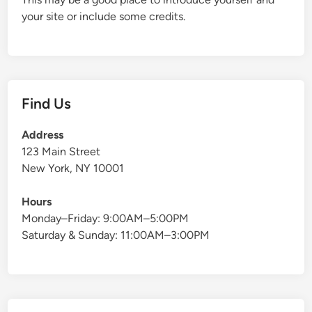
e
your site or include some credits.
r
u
Find Us
Address
123 Main Street
New York, NY 10001
Hours
Monday–Friday: 9:00AM–5:00PM
Saturday & Sunday: 11:00AM–3:00PM