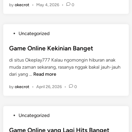
n
a
n
by
okecrot
•
May 4, 2026
•
0
n
k
g
G
K
N
a
a
a
m
r
i
P
Uncategorized
e
e
k
o
B
n
R
s
Game Online Kekinian Banget
i
a
a
t
a
E
di situs Okeplay777 Kalau ngomongin hiburan anak
n
e
r
p
muda zaman sekarang, rasanya nggak bakal jauh-jauh
k
d
N
i
G
dari yang …
Read more
i
g
c
a
n
g
M
by
okecrot
•
April 26, 2026
•
0
m
a
o
e
k
m
O
G
e
n
a
P
n
Uncategorized
l
b
o
t
i
u
s
Game Online yang Lagi Hits Banget
n