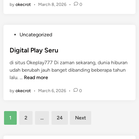
n
a
a
by
okecrot
•
March 8, 2026
•
0
t
g
i
L
i
d
a
T
i
g
r
S
P
Uncategorized
i
e
o
o
H
n
s
s
Digital Play Seru
y
d
i
t
p
i
di situs Okeplay777 Di zaman sekarang, dunia hiburan
a
e
e
n
udah berubah jauh banget dibanding beberapa tahun
l
d
d
g
D
lalu. …
Read more
M
i
i
S
i
e
n
I
e
by
okecrot
•
March 6, 2026
•
0
g
d
n
k
i
i
t
a
t
a
e
r
Posts
a
r
1
2
…
24
Next
a
l
pagination
n
n
P
e
g
l