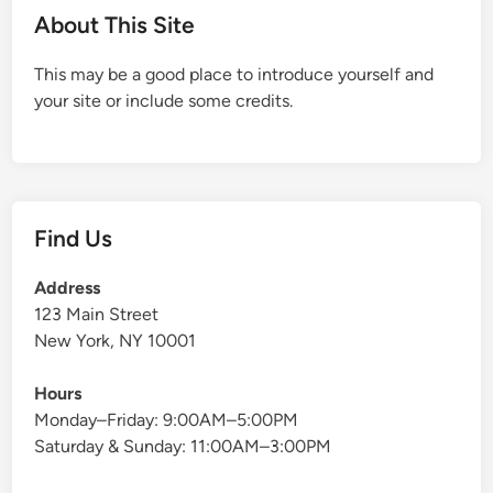
t
a
About This Site
y
S
This may be a good place to introduce yourself and
e
your site or include some credits.
r
u
Find Us
Address
123 Main Street
New York, NY 10001
Hours
Monday–Friday: 9:00AM–5:00PM
Saturday & Sunday: 11:00AM–3:00PM