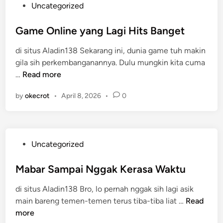
a
P
n
Uncategorized
l
b
o
t
i
u
s
Game Online yang Lagi Hits Banget
n
t
t
e
di situs Aladin138 Sekarang ini, dunia game tuh makin
e
K
gila sih perkembanganannya. Dulu mungkin kita cuma
d
e
G
…
Read more
i
k
a
n
i
by
okecrot
•
April 8, 2026
•
0
m
n
e
i
O
a
n
n
P
Uncategorized
l
B
o
i
a
s
Mabar Sampai Nggak Kerasa Waktu
n
n
t
e
g
di situs Aladin138 Bro, lo pernah nggak sih lagi asik
e
y
e
M
main bareng temen-temen terus tiba-tiba liat …
Read
d
a
t
a
more
i
n