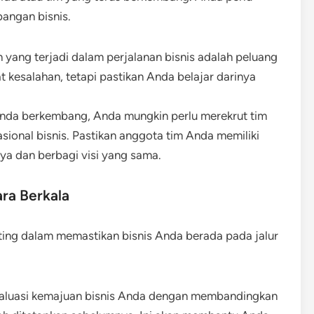
angan bisnis.
n yang terjadi dalam perjalanan bisnis adalah peluang
 kesalahan, tetapi pastikan Anda belajar darinya
 Anda berkembang, Anda mungkin perlu merekrut tim
onal bisnis. Pastikan anggota tim Anda memiliki
ya dan berbagi visi yang sama.
ra Berkala
ting dalam memastikan bisnis Anda berada pada jalur
 evaluasi kemajuan bisnis Anda dengan membandingkan