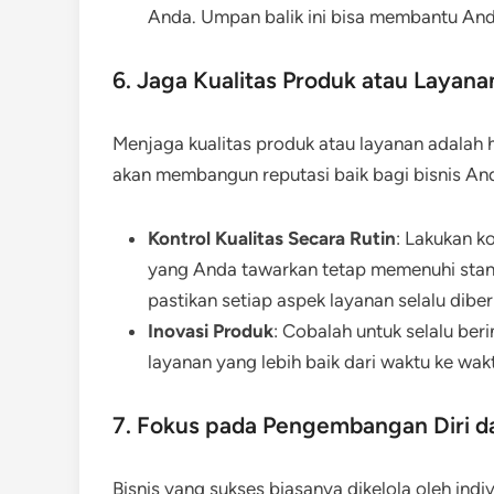
Anda. Umpan balik ini bisa membantu And
6. Jaga Kualitas Produk atau Layana
Menjaga kualitas produk atau layanan adalah h
akan membangun reputasi baik bagi bisnis An
Kontrol Kualitas Secara Rutin
: Lakukan k
yang Anda tawarkan tetap memenuhi stand
pastikan setiap aspek layanan selalu diber
Inovasi Produk
: Cobalah untuk selalu ber
layanan yang lebih baik dari waktu ke w
7. Fokus pada Pengembangan Diri d
Bisnis yang sukses biasanya dikelola oleh ind