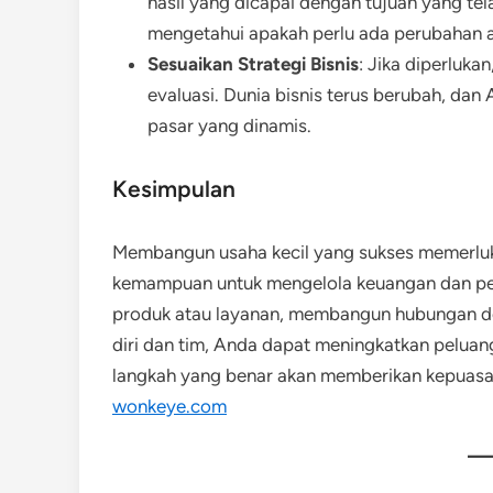
hasil yang dicapai dengan tujuan yang te
mengetahui apakah perlu ada perubahan a
Sesuaikan Strategi Bisnis
: Jika diperluka
evaluasi. Dunia bisnis terus berubah, dan
pasar yang dinamis.
Kesimpulan
Membangun usaha kecil yang sukses memerluk
kemampuan untuk mengelola keuangan dan pe
produk atau layanan, membangun hubungan d
diri dan tim, Anda dapat meningkatkan peluan
langkah yang benar akan memberikan kepuasa
wonkeye.com