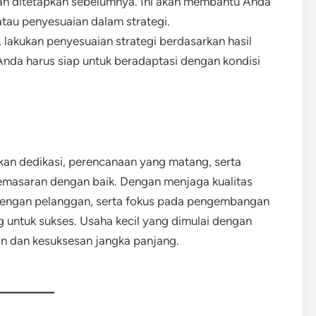
lah ditetapkan sebelumnya. Ini akan membantu Anda
tau penyesuaian dalam strategi.
n, lakukan penyesuaian strategi berdasarkan hasil
 Anda harus siap untuk beradaptasi dengan kondisi
an dedikasi, perencanaan yang matang, serta
masaran dengan baik. Dengan menjaga kualitas
engan pelanggan, serta fokus pada pengembangan
g untuk sukses. Usaha kecil yang dimulai dengan
n dan kesuksesan jangka panjang.