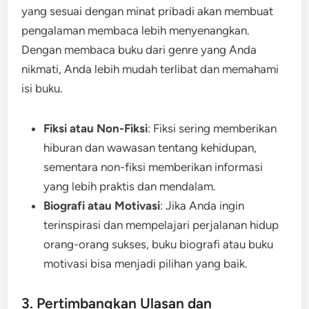
yang sesuai dengan minat pribadi akan membuat
pengalaman membaca lebih menyenangkan.
Dengan membaca buku dari genre yang Anda
nikmati, Anda lebih mudah terlibat dan memahami
isi buku.
Fiksi atau Non-Fiksi
: Fiksi sering memberikan
hiburan dan wawasan tentang kehidupan,
sementara non-fiksi memberikan informasi
yang lebih praktis dan mendalam.
Biografi atau Motivasi
: Jika Anda ingin
terinspirasi dan mempelajari perjalanan hidup
orang-orang sukses, buku biografi atau buku
motivasi bisa menjadi pilihan yang baik.
3. Pertimbangkan Ulasan dan