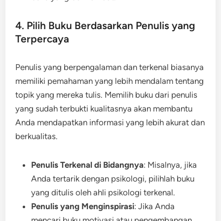
4. Pilih Buku Berdasarkan Penulis yang
Terpercaya
Penulis yang berpengalaman dan terkenal biasanya
memiliki pemahaman yang lebih mendalam tentang
topik yang mereka tulis. Memilih buku dari penulis
yang sudah terbukti kualitasnya akan membantu
Anda mendapatkan informasi yang lebih akurat dan
berkualitas.
Penulis Terkenal di Bidangnya
: Misalnya, jika
Anda tertarik dengan psikologi, pilihlah buku
yang ditulis oleh ahli psikologi terkenal.
Penulis yang Menginspirasi
: Jika Anda
mencari buku motivasi atau pengembangan