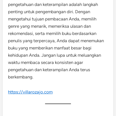
pengetahuan dan keterampilan adalah langkah
penting untuk pengembangan diri. Dengan
mengetahui tujuan pembacaan Anda, memilih
genre yang menarik, memeriksa ulasan dan
rekomendasi, serta memilih buku berdasarkan
penulis yang terpercaya, Anda dapat menemukan
buku yang memberikan manfaat besar bagi
kehidupan Anda. Jangan lupa untuk meluangkan
waktu membaca secara konsisten agar
pengetahuan dan keterampilan Anda terus
berkembang.
https://villarozajo.com