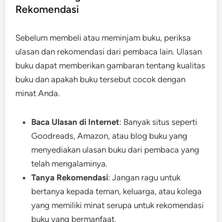
Rekomendasi
Sebelum membeli atau meminjam buku, periksa
ulasan dan rekomendasi dari pembaca lain. Ulasan
buku dapat memberikan gambaran tentang kualitas
buku dan apakah buku tersebut cocok dengan
minat Anda.
Baca Ulasan di Internet
: Banyak situs seperti
Goodreads, Amazon, atau blog buku yang
menyediakan ulasan buku dari pembaca yang
telah mengalaminya.
Tanya Rekomendasi
: Jangan ragu untuk
bertanya kepada teman, keluarga, atau kolega
yang memiliki minat serupa untuk rekomendasi
buku yang bermanfaat.