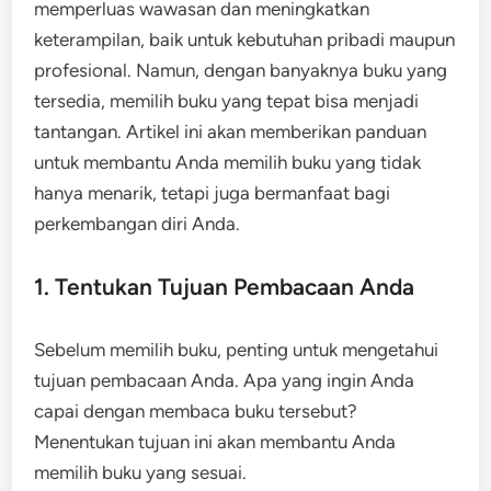
memperluas wawasan dan meningkatkan
keterampilan, baik untuk kebutuhan pribadi maupun
profesional. Namun, dengan banyaknya buku yang
tersedia, memilih buku yang tepat bisa menjadi
tantangan. Artikel ini akan memberikan panduan
untuk membantu Anda memilih buku yang tidak
hanya menarik, tetapi juga bermanfaat bagi
perkembangan diri Anda.
1. Tentukan Tujuan Pembacaan Anda
Sebelum memilih buku, penting untuk mengetahui
tujuan pembacaan Anda. Apa yang ingin Anda
capai dengan membaca buku tersebut?
Menentukan tujuan ini akan membantu Anda
memilih buku yang sesuai.