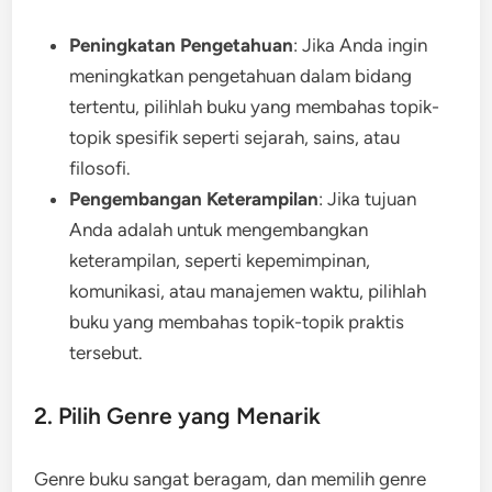
Peningkatan Pengetahuan
: Jika Anda ingin
meningkatkan pengetahuan dalam bidang
tertentu, pilihlah buku yang membahas topik-
topik spesifik seperti sejarah, sains, atau
filosofi.
Pengembangan Keterampilan
: Jika tujuan
Anda adalah untuk mengembangkan
keterampilan, seperti kepemimpinan,
komunikasi, atau manajemen waktu, pilihlah
buku yang membahas topik-topik praktis
tersebut.
2. Pilih Genre yang Menarik
Genre buku sangat beragam, dan memilih genre