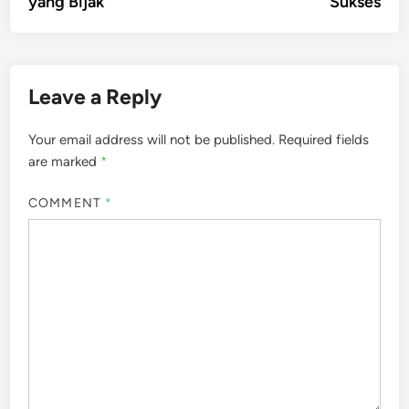
yang Bijak
Sukses
Leave a Reply
Your email address will not be published.
Required fields
are marked
*
COMMENT
*