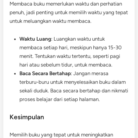
Membaca buku memerlukan waktu dan perhatian
penuh, jadi penting untuk memilih waktu yang tepat
untuk meluangkan waktu membaca.
Waktu Luang
: Luangkan waktu untuk
membaca setiap hari, meskipun hanya 15-30
menit. Tentukan waktu tertentu, seperti pagi
hari atau sebelum tidur, untuk membaca.
Baca Secara Bertahap
: Jangan merasa
terburu-buru untuk menyelesaikan buku dalam
sekali duduk. Baca secara bertahap dan nikmati
proses belajar dari setiap halaman.
Kesimpulan
Memilih buku yang tepat untuk meningkatkan