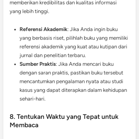
memberikan kredibilitas dan kualitas informasi
yang lebih tinggi.
Referensi Akademik
: Jika Anda ingin buku
yang berbasis riset, pilihlah buku yang memiliki
referensi akademik yang kuat atau kutipan dari
jurnal dan penelitian terbaru.
Sumber Praktis
: Jika Anda mencari buku
dengan saran praktis, pastikan buku tersebut
mencantumkan pengalaman nyata atau studi
kasus yang dapat diterapkan dalam kehidupan
sehari-hari.
8. Tentukan Waktu yang Tepat untuk
Membaca