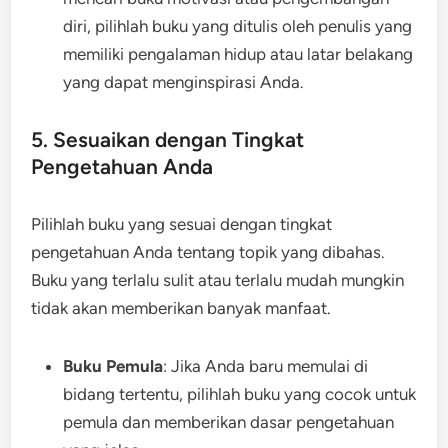
diri, pilihlah buku yang ditulis oleh penulis yang
memiliki pengalaman hidup atau latar belakang
yang dapat menginspirasi Anda.
5. Sesuaikan dengan Tingkat
Pengetahuan Anda
Pilihlah buku yang sesuai dengan tingkat
pengetahuan Anda tentang topik yang dibahas.
Buku yang terlalu sulit atau terlalu mudah mungkin
tidak akan memberikan banyak manfaat.
Buku Pemula
: Jika Anda baru memulai di
bidang tertentu, pilihlah buku yang cocok untuk
pemula dan memberikan dasar pengetahuan