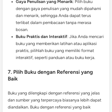
Gaya Penulisan yang Menarik
: Pilih buku
dengan gaya penulisan yang mudah dipahami
dan menarik, sehingga Anda dapat terus
terlibat dalam pembacaan tanpa merasa
bosan.
Buku Praktis dan Interaktif
: Jika Anda mencari
buku yang memberikan latihan atau aplikasi
praktis, pilihlah buku yang memiliki format
interaktif, seperti panduan atau buku kerja.
7. Pilih Buku dengan Referensi yang
Baik
Buku yang dilengkapi dengan referensi yang jelas
dan sumber yang terpercaya biasanya lebih dapat
diandalkan. Buku dengan referensi yang baik