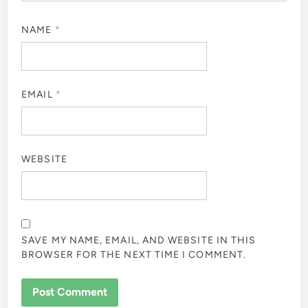
NAME
*
EMAIL
*
WEBSITE
SAVE MY NAME, EMAIL, AND WEBSITE IN THIS
BROWSER FOR THE NEXT TIME I COMMENT.