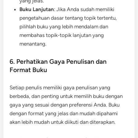
yang jelas.
Buku Lanjutan
: Jika Anda sudah memiliki
pengetahuan dasar tentang topik tertentu,
pilihlah buku yang lebih mendalam dan
membahas topik-topik lanjutan yang
menantang.
6. Perhatikan Gaya Penulisan dan
Format Buku
Setiap penulis memiliki gaya penulisan yang
berbeda, dan penting untuk memilih buku dengan
gaya yang sesuai dengan preferensi Anda. Buku
dengan format yang jelas dan mudah dipahami
akan lebih mudah untuk diikuti dan diterapkan.