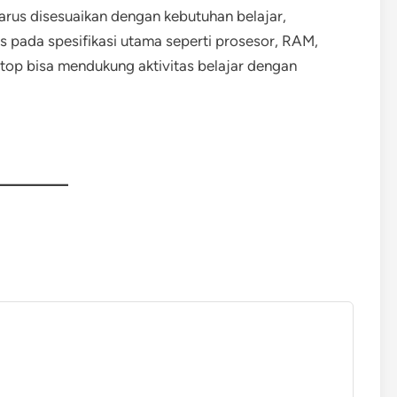
arus disesuaikan dengan kebutuhan belajar,
pada spesifikasi utama seperti prosesor, RAM,
top bisa mendukung aktivitas belajar dengan