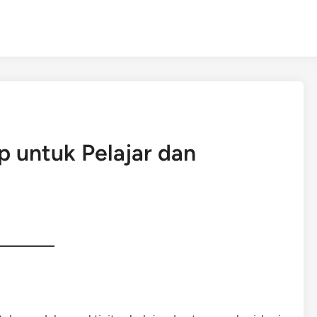
 untuk Pelajar dan