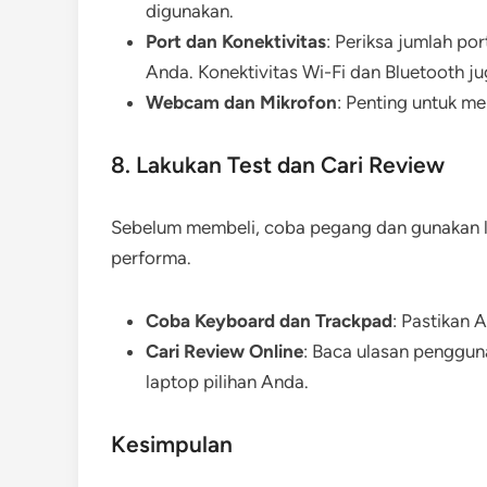
digunakan.
Port dan Konektivitas
: Periksa jumlah po
Anda. Konektivitas Wi-Fi dan Bluetooth jug
Webcam dan Mikrofon
: Penting untuk men
8. Lakukan Test dan Cari Review
Sebelum membeli, coba pegang dan gunakan l
performa.
Coba Keyboard dan Trackpad
: Pastikan
Cari Review Online
: Baca ulasan penggun
laptop pilihan Anda.
Kesimpulan