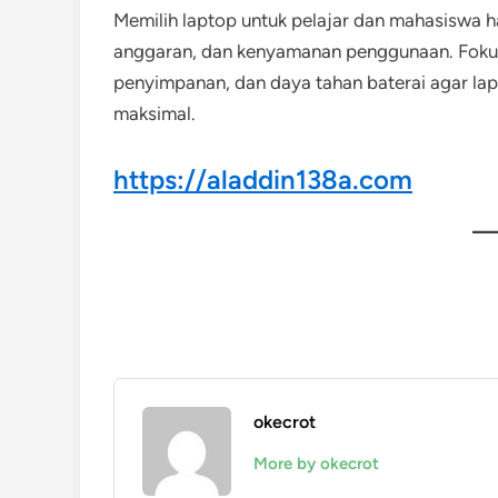
Memilih laptop untuk pelajar dan mahasiswa h
anggaran, dan kenyamanan penggunaan. Fokus 
penyimpanan, dan daya tahan baterai agar lap
maksimal.
https://aladdin138a.com
okecrot
More by okecrot