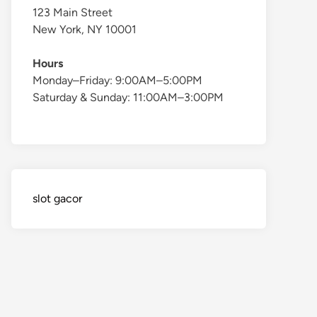
123 Main Street
New York, NY 10001
Hours
Monday–Friday: 9:00AM–5:00PM
Saturday & Sunday: 11:00AM–3:00PM
slot gacor