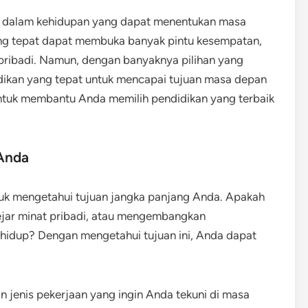
ng dalam kehidupan yang dapat menentukan masa
ang tepat dapat membuka banyak pintu kesempatan,
ribadi. Namun, dengan banyaknya pilihan yang
dikan yang tepat untuk mencapai tujuan masa depan
ntuk membantu Anda memilih pendidikan yang terbaik
 Anda
tuk mengetahui tujuan jangka panjang Anda. Apakah
gejar minat pribadi, atau mengembangkan
 hidup? Dengan mengetahui tujuan ini, Anda dapat
n jenis pekerjaan yang ingin Anda tekuni di masa