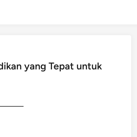
dikan yang Tepat untuk