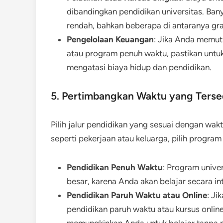
dibandingkan pendidikan universitas. Ban
rendah, bahkan beberapa di antaranya gra
Pengelolaan Keuangan
: Jika Anda memutu
atau program penuh waktu, pastikan untu
mengatasi biaya hidup dan pendidikan.
5. Pertimbangkan Waktu yang Terse
Pilih jalur pendidikan yang sesuai dengan wakt
seperti pekerjaan atau keluarga, pilih progra
Pendidikan Penuh Waktu
: Program unive
besar, karena Anda akan belajar secara 
Pendidikan Paruh Waktu atau Online
: Ji
pendidikan paruh waktu atau kursus online 