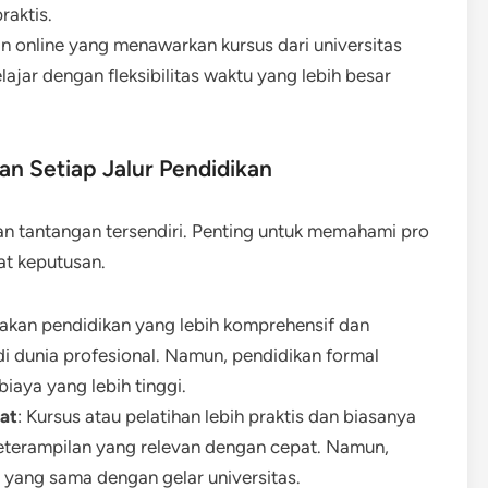
raktis.
an online yang menawarkan kursus dari universitas
jar dengan fleksibilitas waktu yang lebih besar
an Setiap Jalur Pendidikan
dan tantangan tersendiri. Penting untuk memahami pro
at keputusan.
akan pendidikan yang lebih komprehensif dan
di dunia profesional. Namun, pendidikan formal
aya yang lebih tinggi.
at
: Kursus atau pelatihan lebih praktis dan biasanya
eterampilan yang relevan dengan cepat. Namun,
 yang sama dengan gelar universitas.