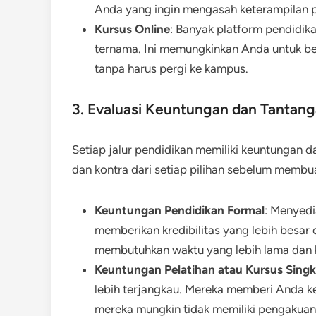
Anda yang ingin mengasah keterampilan p
Kursus Online
: Banyak platform pendidik
ternama. Ini memungkinkan Anda untuk bela
tanpa harus pergi ke kampus.
3. Evaluasi Keuntungan dan Tantang
Setiap jalur pendidikan memiliki keuntungan 
dan kontra dari setiap pilihan sebelum membu
Keuntungan Pendidikan Formal
: Menyedi
memberikan kredibilitas yang lebih besar 
membutuhkan waktu yang lebih lama dan bi
Keuntungan Pelatihan atau Kursus Singk
lebih terjangkau. Mereka memberi Anda k
mereka mungkin tidak memiliki pengakuan