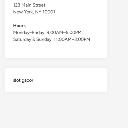
123 Main Street
New York, NY 10001
Hours
Monday–Friday: 9:00AM–5:00PM
Saturday & Sunday: 11:00AM–3:00PM
slot gacor