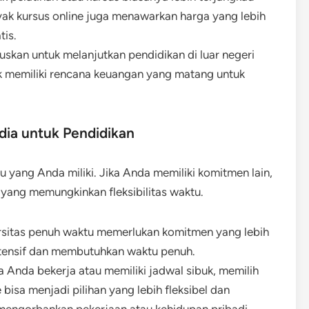
yak kursus online juga menawarkan harga yang lebih
tis.
skan untuk melanjutkan pendidikan di luar negeri
k memiliki rencana keuangan yang matang untuk
dia untuk Pendidikan
u yang Anda miliki. Jika Anda memiliki komitmen lain,
m yang memungkinkan fleksibilitas waktu.
rsitas penuh waktu memerlukan komitmen yang lebih
intensif dan membutuhkan waktu penuh.
ka Anda bekerja atau memiliki jadwal sibuk, memilih
bisa menjadi pilihan yang lebih fleksibel dan