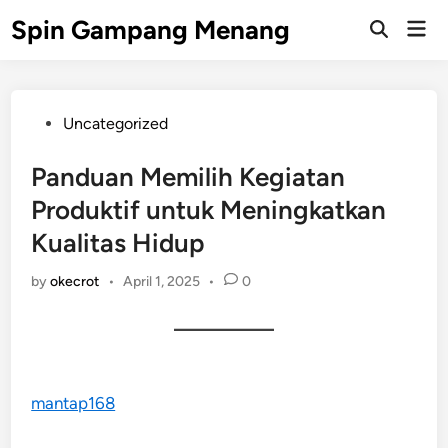
Skip
Spin Gampang Menang
Mai
to
Open
Men
Search
content
Posted
Uncategorized
in
Panduan Memilih Kegiatan
Produktif untuk Meningkatkan
Kualitas Hidup
by
okecrot
•
April 1, 2025
•
0
mantap168