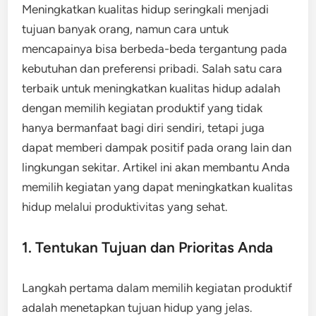
Meningkatkan kualitas hidup seringkali menjadi
tujuan banyak orang, namun cara untuk
mencapainya bisa berbeda-beda tergantung pada
kebutuhan dan preferensi pribadi. Salah satu cara
terbaik untuk meningkatkan kualitas hidup adalah
dengan memilih kegiatan produktif yang tidak
hanya bermanfaat bagi diri sendiri, tetapi juga
dapat memberi dampak positif pada orang lain dan
lingkungan sekitar. Artikel ini akan membantu Anda
memilih kegiatan yang dapat meningkatkan kualitas
hidup melalui produktivitas yang sehat.
1. Tentukan Tujuan dan Prioritas Anda
Langkah pertama dalam memilih kegiatan produktif
adalah menetapkan tujuan hidup yang jelas.