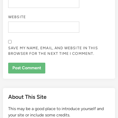
WEBSITE
SAVE MY NAME, EMAIL, AND WEBSITE IN THIS
BROWSER FOR THE NEXT TIME I COMMENT.
About This Site
This may be a good place to introduce yourself and
your site or include some credits.