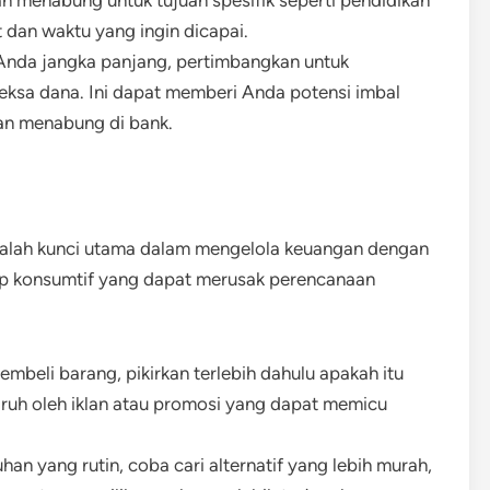
lah menabung untuk tujuan spesifik seperti pendidikan
 dan waktu yang ingin dicapai.
n Anda jangka panjang, pertimbangkan untuk
reksa dana. Ini dapat memberi Anda potensi imbal
gan menabung di bank.
dalah kunci utama dalam mengelola keuangan dengan
up konsumtif yang dapat merusak perencanaan
mbeli barang, pikirkan terlebih dahulu apakah itu
ruh oleh iklan atau promosi yang dapat memicu
han yang rutin, coba cari alternatif yang lebih murah,