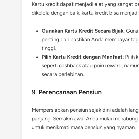
Kartu kredit dapat menjadi alat yang sangat b
dikelola dengan baik, kartu kredit bisa menja
Gunakan Kartu Kredit Secara Bijak
: Guna
penting dan pastikan Anda membayar tag
tinggi.
Pilih Kartu Kredit dengan Manfaat
: Pili
seperti cashback atau poin reward, namun
secara berlebihan.
9. Perencanaan Pensiun
Mempersiapkan pensiun sejak dini adalah la
panjang. Semakin awal Anda mulai menabung 
untuk menikmati masa pensiun yang nyaman.