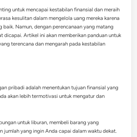
ting untuk mencapai kestabilan finansial dan meraih
erasa kesulitan dalam mengelola uang mereka karena
 baik. Namun, dengan perencanaan yang matang
at dicapai. Artikel ini akan memberikan panduan untuk
ang terencana dan mengarah pada kestabilan
n pribadi adalah menentukan tujuan finansial yang
Anda akan lebih termotivasi untuk mengatur dan
tabungan untuk liburan, membeli barang yang
n jumlah yang ingin Anda capai dalam waktu dekat.