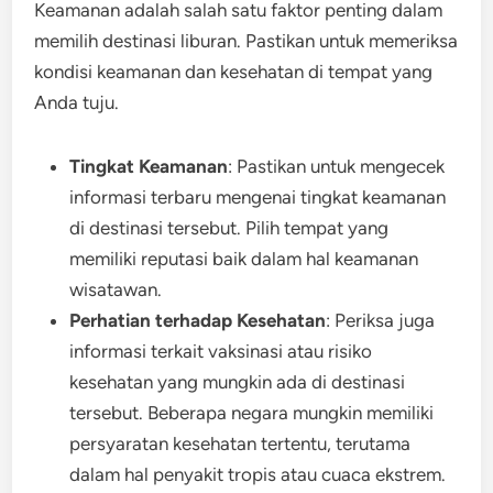
Keamanan adalah salah satu faktor penting dalam
memilih destinasi liburan. Pastikan untuk memeriksa
kondisi keamanan dan kesehatan di tempat yang
Anda tuju.
Tingkat Keamanan
: Pastikan untuk mengecek
informasi terbaru mengenai tingkat keamanan
di destinasi tersebut. Pilih tempat yang
memiliki reputasi baik dalam hal keamanan
wisatawan.
Perhatian terhadap Kesehatan
: Periksa juga
informasi terkait vaksinasi atau risiko
kesehatan yang mungkin ada di destinasi
tersebut. Beberapa negara mungkin memiliki
persyaratan kesehatan tertentu, terutama
dalam hal penyakit tropis atau cuaca ekstrem.