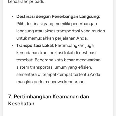
kendaraan pribadi.
Destinasi dengan Penerbangan Langsung
:
Pilih destinasi yang memiliki penerbangan
langsung atau akses transportasi yang mudah
untuk memudahkan perjalanan Anda.
Transportasi Lokal
: Pertimbangkan juga
kemudahan transportasi lokal di destinasi
tersebut. Beberapa kota besar menawarkan
sistem transportasi umum yang efisien,
sementara di tempat-tempat tertentu Anda
mungkin perlu menyewa kendaraan.
7. Pertimbangkan Keamanan dan
Kesehatan