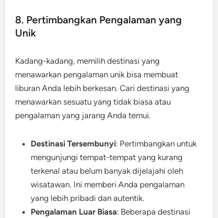
8. Pertimbangkan Pengalaman yang
Unik
Kadang-kadang, memilih destinasi yang
menawarkan pengalaman unik bisa membuat
liburan Anda lebih berkesan. Cari destinasi yang
menawarkan sesuatu yang tidak biasa atau
pengalaman yang jarang Anda temui.
Destinasi Tersembunyi
: Pertimbangkan untuk
mengunjungi tempat-tempat yang kurang
terkenal atau belum banyak dijelajahi oleh
wisatawan. Ini memberi Anda pengalaman
yang lebih pribadi dan autentik.
Pengalaman Luar Biasa
: Beberapa destinasi