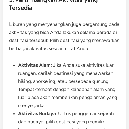
Tersedia
Liburan yang menyenangkan juga bergantung pada
aktivitas yang bisa Anda lakukan selama berada di
destinasi tersebut. Pilih destinasi yang menawarkan
berbagai aktivitas sesuai minat Anda.
Aktivitas Alam
: Jika Anda suka aktivitas luar
ruangan, carilah destinasi yang menawarkan
hiking, snorkeling, atau bersepeda gunung.
Tempat-tempat dengan keindahan alam yang
luar biasa akan memberikan pengalaman yang
menyegarkan.
Aktivitas Budaya
: Untuk penggemar sejarah
dan budaya, pilih destinasi yang memiliki