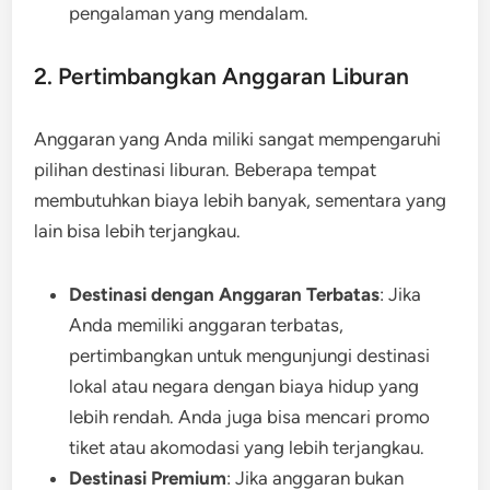
pengalaman yang mendalam.
2. Pertimbangkan Anggaran Liburan
Anggaran yang Anda miliki sangat mempengaruhi
pilihan destinasi liburan. Beberapa tempat
membutuhkan biaya lebih banyak, sementara yang
lain bisa lebih terjangkau.
Destinasi dengan Anggaran Terbatas
: Jika
Anda memiliki anggaran terbatas,
pertimbangkan untuk mengunjungi destinasi
lokal atau negara dengan biaya hidup yang
lebih rendah. Anda juga bisa mencari promo
tiket atau akomodasi yang lebih terjangkau.
Destinasi Premium
: Jika anggaran bukan