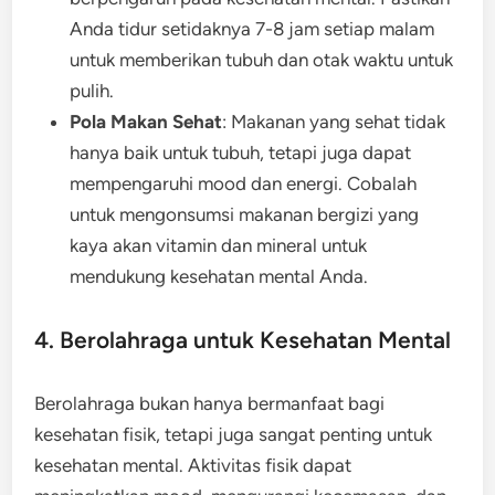
Anda tidur setidaknya 7-8 jam setiap malam
untuk memberikan tubuh dan otak waktu untuk
pulih.
Pola Makan Sehat
: Makanan yang sehat tidak
hanya baik untuk tubuh, tetapi juga dapat
mempengaruhi mood dan energi. Cobalah
untuk mengonsumsi makanan bergizi yang
kaya akan vitamin dan mineral untuk
mendukung kesehatan mental Anda.
4. Berolahraga untuk Kesehatan Mental
Berolahraga bukan hanya bermanfaat bagi
kesehatan fisik, tetapi juga sangat penting untuk
kesehatan mental. Aktivitas fisik dapat