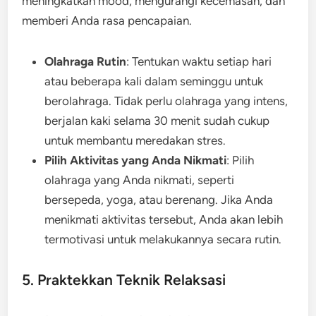
meningkatkan mood, mengurangi kecemasan, dan
memberi Anda rasa pencapaian.
Olahraga Rutin
: Tentukan waktu setiap hari
atau beberapa kali dalam seminggu untuk
berolahraga. Tidak perlu olahraga yang intens,
berjalan kaki selama 30 menit sudah cukup
untuk membantu meredakan stres.
Pilih Aktivitas yang Anda Nikmati
: Pilih
olahraga yang Anda nikmati, seperti
bersepeda, yoga, atau berenang. Jika Anda
menikmati aktivitas tersebut, Anda akan lebih
termotivasi untuk melakukannya secara rutin.
5. Praktekkan Teknik Relaksasi