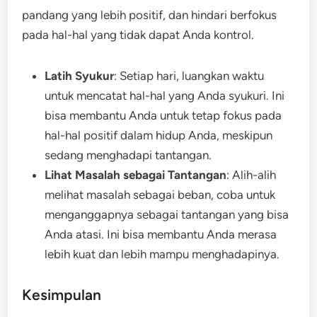
pandang yang lebih positif, dan hindari berfokus
pada hal-hal yang tidak dapat Anda kontrol.
Latih Syukur
: Setiap hari, luangkan waktu
untuk mencatat hal-hal yang Anda syukuri. Ini
bisa membantu Anda untuk tetap fokus pada
hal-hal positif dalam hidup Anda, meskipun
sedang menghadapi tantangan.
Lihat Masalah sebagai Tantangan
: Alih-alih
melihat masalah sebagai beban, coba untuk
menganggapnya sebagai tantangan yang bisa
Anda atasi. Ini bisa membantu Anda merasa
lebih kuat dan lebih mampu menghadapinya.
Kesimpulan