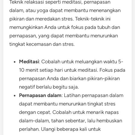
Teknik relaksasi seperti meditasi, pernapasan
dalam, atau yoga dapat membantu menenangkan
pikiran dan meredakan stres. Teknik-teknik ini
memungkinkan Anda untuk fokus pada tubuh dan
pernapasan, yang dapat membantu menurunkan
tingkat kecemasan dan stres.
Meditasi
: Cobalah untuk meluangkan waktu 5-
10 menit setiap hari untuk meditasi. Fokus pada
pernapasan Anda dan biarkan pikiran-pikiran
negatif berlalu begitu saja.
Pernapasan dalam
: Latihan pernapasan dalam
dapat membantu menurunkan tingkat stres
dengan cepat. Cobalah untuk menarik napas
dalam-dalam, tahan sebentar, lalu hembuskan
perlahan. Ulangi beberapa kali untuk