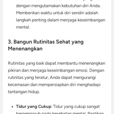
dengan mengutamakan kebutuhan diri Anda.
Memberikan waktu untuk diri sendiri adalah
langkah penting dalam menjaga keseimbangan
mental.
3. Bangun Rutinitas Sehat yang
Menenangkan
Rutinitas yang baik dapat membantu menenangkan
pikiran dan menjaga keseimbangan emosi. Dengan
rutinitas yang teratur, Anda dapat mengurangi
kecemasan dan mempersiapkan diri menghadapi
tantangan hidup.
Tidur yang Cukup
: Tidur yang cukup sangat
berpengaruh pada kesehatan mental. Pastikan