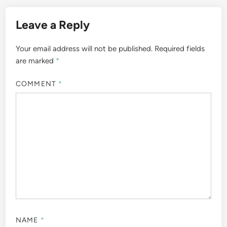
Leave a Reply
Your email address will not be published.
Required fields
are marked
*
COMMENT
*
NAME
*