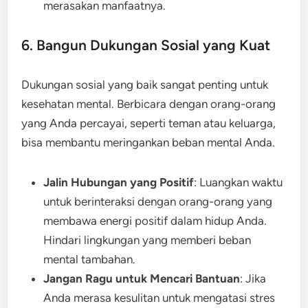
merasakan manfaatnya.
6. Bangun Dukungan Sosial yang Kuat
Dukungan sosial yang baik sangat penting untuk
kesehatan mental. Berbicara dengan orang-orang
yang Anda percayai, seperti teman atau keluarga,
bisa membantu meringankan beban mental Anda.
Jalin Hubungan yang Positif
: Luangkan waktu
untuk berinteraksi dengan orang-orang yang
membawa energi positif dalam hidup Anda.
Hindari lingkungan yang memberi beban
mental tambahan.
Jangan Ragu untuk Mencari Bantuan
: Jika
Anda merasa kesulitan untuk mengatasi stres