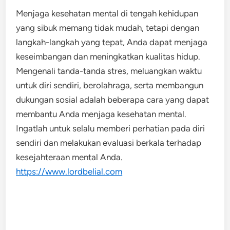
Menjaga kesehatan mental di tengah kehidupan
yang sibuk memang tidak mudah, tetapi dengan
langkah-langkah yang tepat, Anda dapat menjaga
keseimbangan dan meningkatkan kualitas hidup.
Mengenali tanda-tanda stres, meluangkan waktu
untuk diri sendiri, berolahraga, serta membangun
dukungan sosial adalah beberapa cara yang dapat
membantu Anda menjaga kesehatan mental.
Ingatlah untuk selalu memberi perhatian pada diri
sendiri dan melakukan evaluasi berkala terhadap
kesejahteraan mental Anda.
https://www.lordbelial.com