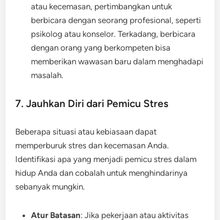
atau kecemasan, pertimbangkan untuk
berbicara dengan seorang profesional, seperti
psikolog atau konselor. Terkadang, berbicara
dengan orang yang berkompeten bisa
memberikan wawasan baru dalam menghadapi
masalah.
7. Jauhkan Diri dari Pemicu Stres
Beberapa situasi atau kebiasaan dapat
memperburuk stres dan kecemasan Anda.
Identifikasi apa yang menjadi pemicu stres dalam
hidup Anda dan cobalah untuk menghindarinya
sebanyak mungkin.
Atur Batasan
: Jika pekerjaan atau aktivitas