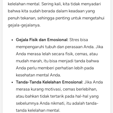
kelelahan mental. Sering kali, kita tidak menyadari
bahwa kita sudah berada dalam keadaan yang
penuh tekanan, sehingga penting untuk mengetahui
gejala-gejalanya.
Gejala Fisik dan Emosional
: Stres bisa
mempengaruhi tubuh dan perasaan Anda. Jika
Anda merasa lelah secara fisik, cemas, atau
mudah marah, itu bisa menjadi tanda bahwa
Anda perlu memberi perhatian lebih pada
kesehatan mental Anda.
Tanda-Tanda Kelelahan Emosional
: Jika Anda
merasa kurang motivasi, cemas berlebihan,
atau bahkan tidak tertarik pada hal-hal yang
sebelumnya Anda nikmati, itu adalah tanda-
tanda kelelahan mental.