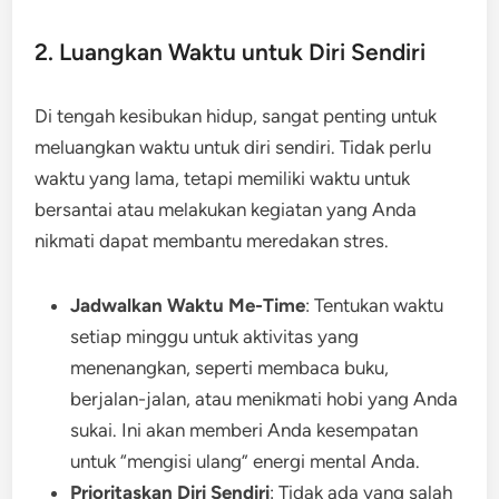
2. Luangkan Waktu untuk Diri Sendiri
Di tengah kesibukan hidup, sangat penting untuk
meluangkan waktu untuk diri sendiri. Tidak perlu
waktu yang lama, tetapi memiliki waktu untuk
bersantai atau melakukan kegiatan yang Anda
nikmati dapat membantu meredakan stres.
Jadwalkan Waktu Me-Time
: Tentukan waktu
setiap minggu untuk aktivitas yang
menenangkan, seperti membaca buku,
berjalan-jalan, atau menikmati hobi yang Anda
sukai. Ini akan memberi Anda kesempatan
untuk “mengisi ulang” energi mental Anda.
Prioritaskan Diri Sendiri
: Tidak ada yang salah