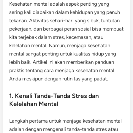
Kesehatan mental adalah aspek penting yang
sering kali diabaikan dalam kehidupan yang penuh
tekanan. Aktivitas sehari-hari yang sibuk, tuntutan
pekerjaan, dan berbagai peran sosial bisa membuat
kita terjebak dalam stres, kecemasan, atau
kelelahan mental. Namun, menjaga kesehatan
mental sangat penting untuk kualitas hidup yang
lebih baik. Artikel ini akan memberikan panduan
praktis tentang cara menjaga kesehatan mental
Anda meskipun dengan rutinitas yang padat.
1. Kenali Tanda-Tanda Stres dan
Kelelahan Mental
Langkah pertama untuk menjaga kesehatan mental
adalah dengan mengenali tanda-tanda stres atau