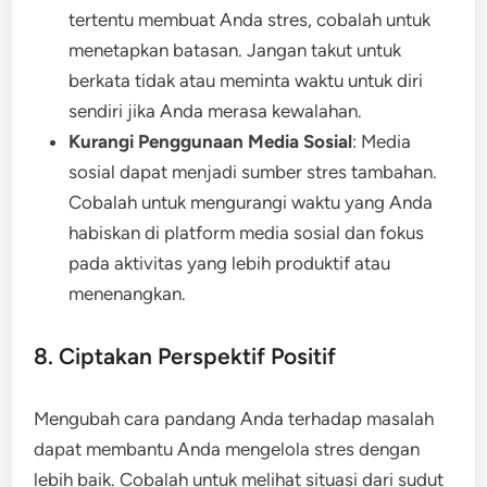
tertentu membuat Anda stres, cobalah untuk
menetapkan batasan. Jangan takut untuk
berkata tidak atau meminta waktu untuk diri
sendiri jika Anda merasa kewalahan.
Kurangi Penggunaan Media Sosial
: Media
sosial dapat menjadi sumber stres tambahan.
Cobalah untuk mengurangi waktu yang Anda
habiskan di platform media sosial dan fokus
pada aktivitas yang lebih produktif atau
menenangkan.
8. Ciptakan Perspektif Positif
Mengubah cara pandang Anda terhadap masalah
dapat membantu Anda mengelola stres dengan
lebih baik. Cobalah untuk melihat situasi dari sudut