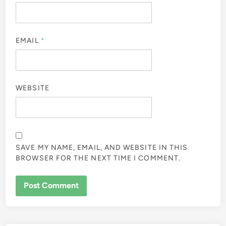
EMAIL
*
WEBSITE
SAVE MY NAME, EMAIL, AND WEBSITE IN THIS
BROWSER FOR THE NEXT TIME I COMMENT.