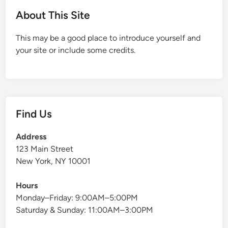
About This Site
This may be a good place to introduce yourself and
your site or include some credits.
Find Us
Address
123 Main Street
New York, NY 10001
Hours
Monday–Friday: 9:00AM–5:00PM
Saturday & Sunday: 11:00AM–3:00PM