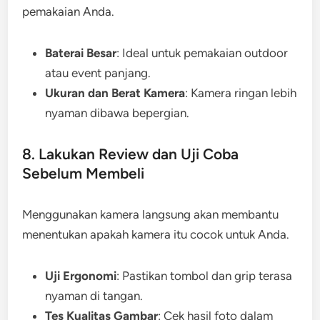
pemakaian Anda.
Baterai Besar
: Ideal untuk pemakaian outdoor
atau event panjang.
Ukuran dan Berat Kamera
: Kamera ringan lebih
nyaman dibawa bepergian.
8. Lakukan Review dan Uji Coba
Sebelum Membeli
Menggunakan kamera langsung akan membantu
menentukan apakah kamera itu cocok untuk Anda.
Uji Ergonomi
: Pastikan tombol dan grip terasa
nyaman di tangan.
Tes Kualitas Gambar
: Cek hasil foto dalam