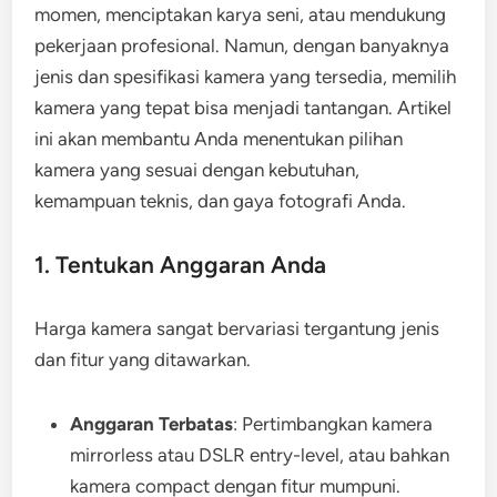
momen, menciptakan karya seni, atau mendukung
pekerjaan profesional. Namun, dengan banyaknya
jenis dan spesifikasi kamera yang tersedia, memilih
kamera yang tepat bisa menjadi tantangan. Artikel
ini akan membantu Anda menentukan pilihan
kamera yang sesuai dengan kebutuhan,
kemampuan teknis, dan gaya fotografi Anda.
1. Tentukan Anggaran Anda
Harga kamera sangat bervariasi tergantung jenis
dan fitur yang ditawarkan.
Anggaran Terbatas
: Pertimbangkan kamera
mirrorless atau DSLR entry-level, atau bahkan
kamera compact dengan fitur mumpuni.