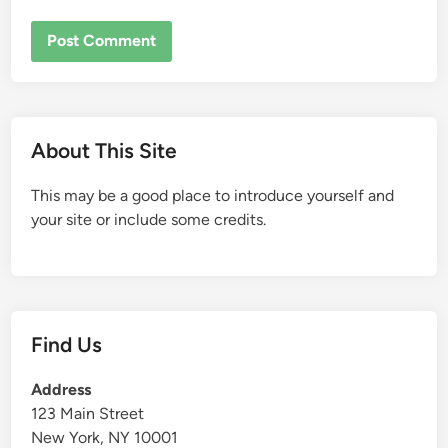
About This Site
This may be a good place to introduce yourself and
your site or include some credits.
Find Us
Address
123 Main Street
New York, NY 10001