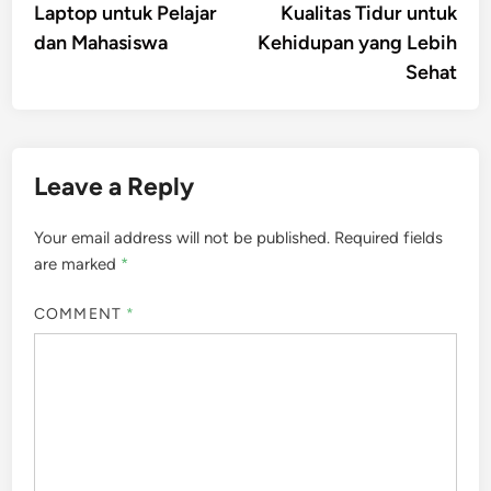
Laptop untuk Pelajar
Kualitas Tidur untuk
dan Mahasiswa
Kehidupan yang Lebih
Sehat
Leave a Reply
Your email address will not be published.
Required fields
are marked
*
COMMENT
*