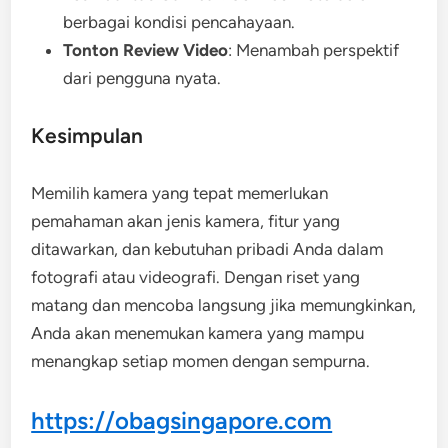
berbagai kondisi pencahayaan.
Tonton Review Video
: Menambah perspektif
dari pengguna nyata.
Kesimpulan
Memilih kamera yang tepat memerlukan
pemahaman akan jenis kamera, fitur yang
ditawarkan, dan kebutuhan pribadi Anda dalam
fotografi atau videografi. Dengan riset yang
matang dan mencoba langsung jika memungkinkan,
Anda akan menemukan kamera yang mampu
menangkap setiap momen dengan sempurna.
https://obagsingapore.com