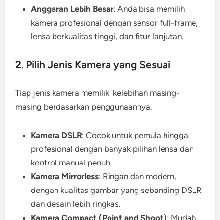
Anggaran Lebih Besar
: Anda bisa memilih
kamera profesional dengan sensor full-frame,
lensa berkualitas tinggi, dan fitur lanjutan.
2. Pilih Jenis Kamera yang Sesuai
Tiap jenis kamera memiliki kelebihan masing-
masing berdasarkan penggunaannya.
Kamera DSLR
: Cocok untuk pemula hingga
profesional dengan banyak pilihan lensa dan
kontrol manual penuh.
Kamera Mirrorless
: Ringan dan modern,
dengan kualitas gambar yang sebanding DSLR
dan desain lebih ringkas.
Kamera Compact (Point and Shoot)
: Mudah