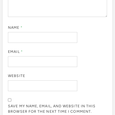
NAME
*
EMAIL
*
WEBSITE
SAVE MY NAME, EMAIL, AND WEBSITE IN THIS
BROWSER FOR THE NEXT TIME I COMMENT.