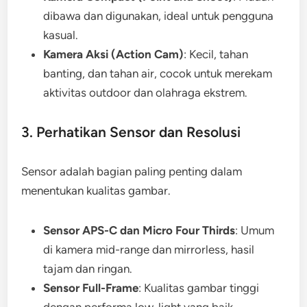
dibawa dan digunakan, ideal untuk pengguna
kasual.
Kamera Aksi (Action Cam)
: Kecil, tahan
banting, dan tahan air, cocok untuk merekam
aktivitas outdoor dan olahraga ekstrem.
3. Perhatikan Sensor dan Resolusi
Sensor adalah bagian paling penting dalam
menentukan kualitas gambar.
Sensor APS-C dan Micro Four Thirds
: Umum
di kamera mid-range dan mirrorless, hasil
tajam dan ringan.
Sensor Full-Frame
: Kualitas gambar tinggi