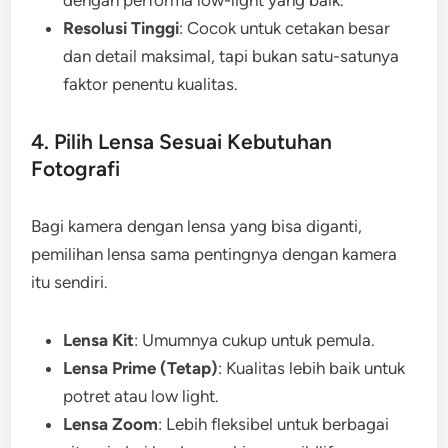
dengan performa low-light yang baik.
Resolusi Tinggi
: Cocok untuk cetakan besar
dan detail maksimal, tapi bukan satu-satunya
faktor penentu kualitas.
4. Pilih Lensa Sesuai Kebutuhan
Fotografi
Bagi kamera dengan lensa yang bisa diganti,
pemilihan lensa sama pentingnya dengan kamera
itu sendiri.
Lensa Kit
: Umumnya cukup untuk pemula.
Lensa Prime (Tetap)
: Kualitas lebih baik untuk
potret atau low light.
Lensa Zoom
: Lebih fleksibel untuk berbagai