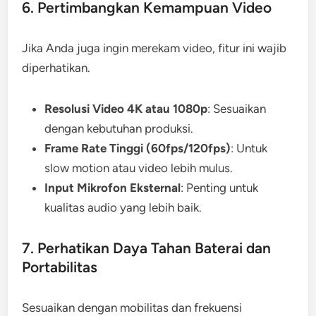
6. Pertimbangkan Kemampuan Video
Jika Anda juga ingin merekam video, fitur ini wajib
diperhatikan.
Resolusi Video 4K atau 1080p
: Sesuaikan
dengan kebutuhan produksi.
Frame Rate Tinggi (60fps/120fps)
: Untuk
slow motion atau video lebih mulus.
Input Mikrofon Eksternal
: Penting untuk
kualitas audio yang lebih baik.
7. Perhatikan Daya Tahan Baterai dan
Portabilitas
Sesuaikan dengan mobilitas dan frekuensi