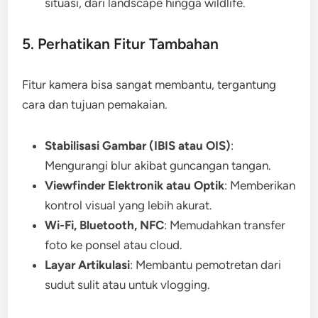
situasi, dari landscape hingga wildlife.
5. Perhatikan Fitur Tambahan
Fitur kamera bisa sangat membantu, tergantung
cara dan tujuan pemakaian.
Stabilisasi Gambar (IBIS atau OIS)
:
Mengurangi blur akibat guncangan tangan.
Viewfinder Elektronik atau Optik
: Memberikan
kontrol visual yang lebih akurat.
Wi-Fi, Bluetooth, NFC
: Memudahkan transfer
foto ke ponsel atau cloud.
Layar Artikulasi
: Membantu pemotretan dari
sudut sulit atau untuk vlogging.