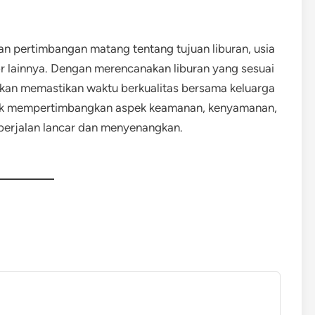
an pertimbangan matang tentang tujuan liburan, usia
r lainnya. Dengan merencanakan liburan yang sesuai
kan memastikan waktu berkualitas bersama keluarga
tuk mempertimbangkan aspek keamanan, kenyamanan,
berjalan lancar dan menyenangkan.