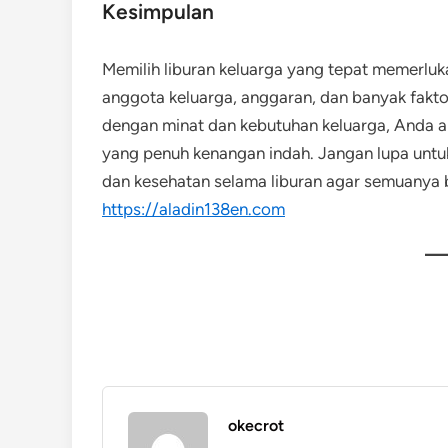
Kesimpulan
Memilih liburan keluarga yang tepat memerluk
anggota keluarga, anggaran, dan banyak fakto
dengan minat dan kebutuhan keluarga, Anda a
yang penuh kenangan indah. Jangan lupa un
dan kesehatan selama liburan agar semuanya 
https://aladin138en.com
okecrot