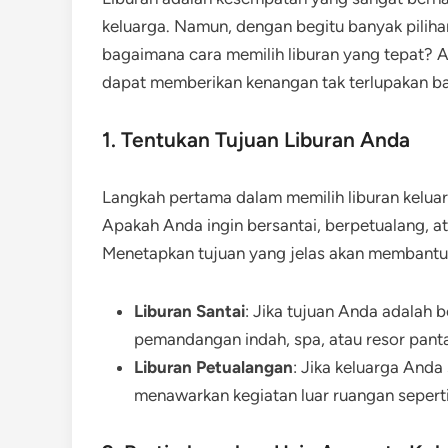
keluarga. Namun, dengan begitu banyak pilihan 
bagaimana cara memilih liburan yang tepat? A
dapat memberikan kenangan tak terlupakan bag
1. Tentukan Tujuan Liburan Anda
Langkah pertama dalam memilih liburan keluar
Apakah Anda ingin bersantai, berpetualang, 
Menetapkan tujuan yang jelas akan membantu A
Liburan Santai
: Jika tujuan Anda adalah 
pemandangan indah, spa, atau resor panta
Liburan Petualangan
: Jika keluarga Anda
menawarkan kegiatan luar ruangan seperti 