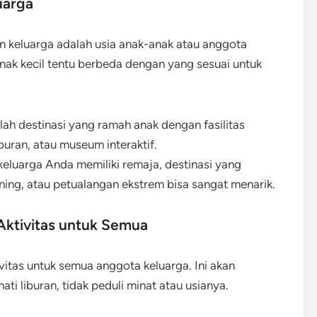
uarga
an keluarga adalah usia anak-anak atau anggota
 anak kecil tentu berbeda dengan yang sesuai untuk
ihlah destinasi yang ramah anak dengan fasilitas
uran, atau museum interaktif.
 keluarga Anda memiliki remaja, destinasi yang
lining, atau petualangan ekstrem bisa sangat menarik.
 Aktivitas untuk Semua
vitas untuk semua anggota keluarga. Ini akan
i liburan, tidak peduli minat atau usianya.