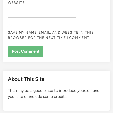
WEBSITE
SAVE MY NAME, EMAIL, AND WEBSITE IN THIS
BROWSER FOR THE NEXT TIME I COMMENT.
About This Site
This may be a good place to introduce yourself and
your site or include some credits.