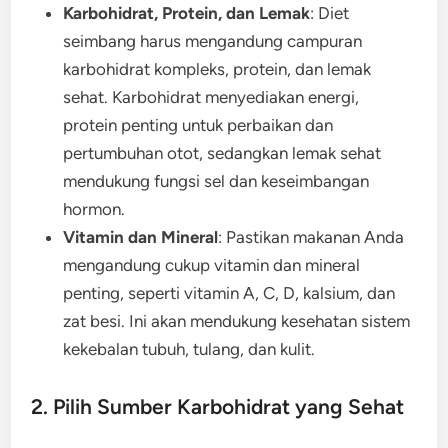
Karbohidrat, Protein, dan Lemak
: Diet
seimbang harus mengandung campuran
karbohidrat kompleks, protein, dan lemak
sehat. Karbohidrat menyediakan energi,
protein penting untuk perbaikan dan
pertumbuhan otot, sedangkan lemak sehat
mendukung fungsi sel dan keseimbangan
hormon.
Vitamin dan Mineral
: Pastikan makanan Anda
mengandung cukup vitamin dan mineral
penting, seperti vitamin A, C, D, kalsium, dan
zat besi. Ini akan mendukung kesehatan sistem
kekebalan tubuh, tulang, dan kulit.
2. Pilih Sumber Karbohidrat yang Sehat