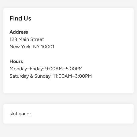
Find Us
Address
123 Main Street
New York, NY 10001
Hours
Monday–Friday: 9:00AM–5:00PM
Saturday & Sunday: 11:00AM–3:00PM
slot gacor