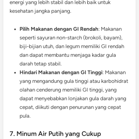
energi yang lebih stabil dan lebih baik untuk
kesehatan jangka panjang.
Pilih Makanan dengan GI Rendah
: Makanan
seperti sayuran non-starch (brokoli, bayam),
biji-bijian utuh, dan legum memiliki GI rendah
dan dapat membantu menjaga kadar gula
darah tetap stabil.
Hindari Makanan dengan GI Tinggi
: Makanan
yang mengandung gula tinggi atau karbohidrat
olahan cenderung memiliki GI tinggi, yang
dapat menyebabkan lonjakan gula darah yang
cepat, diikuti dengan penurunan yang cepat
pula.
7. Minum Air Putih yang Cukup