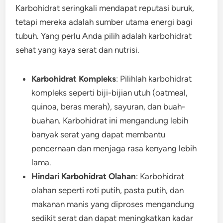
Karbohidrat seringkali mendapat reputasi buruk,
tetapi mereka adalah sumber utama energi bagi
tubuh. Yang perlu Anda pilih adalah karbohidrat
sehat yang kaya serat dan nutrisi.
Karbohidrat Kompleks
: Pilihlah karbohidrat
kompleks seperti biji-bijian utuh (oatmeal,
quinoa, beras merah), sayuran, dan buah-
buahan. Karbohidrat ini mengandung lebih
banyak serat yang dapat membantu
pencernaan dan menjaga rasa kenyang lebih
lama.
Hindari Karbohidrat Olahan
: Karbohidrat
olahan seperti roti putih, pasta putih, dan
makanan manis yang diproses mengandung
sedikit serat dan dapat meningkatkan kadar