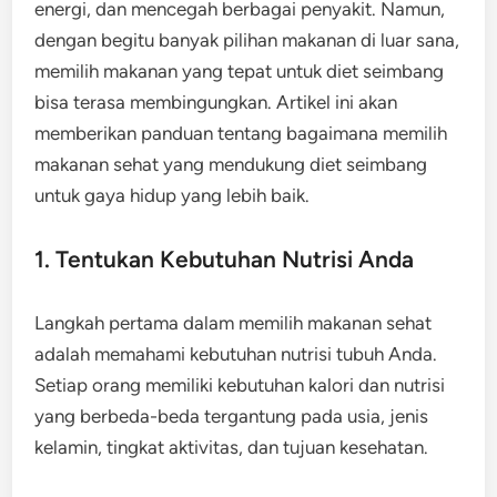
energi, dan mencegah berbagai penyakit. Namun,
dengan begitu banyak pilihan makanan di luar sana,
memilih makanan yang tepat untuk diet seimbang
bisa terasa membingungkan. Artikel ini akan
memberikan panduan tentang bagaimana memilih
makanan sehat yang mendukung diet seimbang
untuk gaya hidup yang lebih baik.
1. Tentukan Kebutuhan Nutrisi Anda
Langkah pertama dalam memilih makanan sehat
adalah memahami kebutuhan nutrisi tubuh Anda.
Setiap orang memiliki kebutuhan kalori dan nutrisi
yang berbeda-beda tergantung pada usia, jenis
kelamin, tingkat aktivitas, dan tujuan kesehatan.