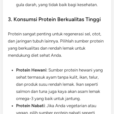
gula darah, yang tidak baik bagi kesehatan.
3. Konsumsi Protein Berkualitas Tinggi
Protein sangat penting untuk regenerasi sel, otot,
dan jaringan tubuh lainnya. Pilihlah sumber protein
yang berkualitas dan rendah lemak untuk
mendukung diet sehat Anda.
Protein Hewani
: Sumber protein hewani yang
sehat termasuk ayam tanpa kulit, ikan, telur,
dan produk susu rendah lemak. Ikan seperti
salmon dan tuna juga kaya akan asam lemak
omega-3 yang baik untuk jantung.
Protein Nabati
: Jika Anda vegetarian atau
vegan, pilih sumber protein nabati seperti