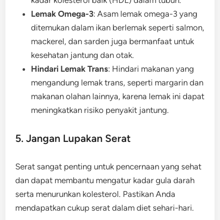
kadar kolesterol baik (HDL) dalam tubuh.
Lemak Omega-3
: Asam lemak omega-3 yang
ditemukan dalam ikan berlemak seperti salmon,
mackerel, dan sarden juga bermanfaat untuk
kesehatan jantung dan otak.
Hindari Lemak Trans
: Hindari makanan yang
mengandung lemak trans, seperti margarin dan
makanan olahan lainnya, karena lemak ini dapat
meningkatkan risiko penyakit jantung.
5. Jangan Lupakan Serat
Serat sangat penting untuk pencernaan yang sehat
dan dapat membantu mengatur kadar gula darah
serta menurunkan kolesterol. Pastikan Anda
mendapatkan cukup serat dalam diet sehari-hari.