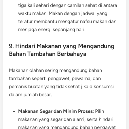
tiga kali sehari dengan camilan sehat di antara
waktu makan. Makan dengan jadwal yang
teratur membantu mengatur nafsu makan dan
menjaga energi sepanjang hari.
9. Hindari Makanan yang Mengandung
Bahan Tambahan Berbahaya
Makanan olahan sering mengandung bahan
tambahan seperti pengawet, pewarna, dan
pemanis buatan yang tidak sehat jika dikonsumsi
dalam jumlah besar.
Makanan Segar dan Minim Proses
: Pilih
makanan yang segar dan alami, serta hindari
makanan yang mengandung bahan pengawet