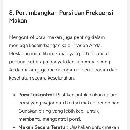
8. Pertimbangkan Porsi dan Frekuensi
Makan
Mengontrol porsi makan juga penting dalam
menjaga keseimbangan kalori harian Anda.
Meskipun memilih makanan yang sehat sangat
penting, seberapa banyak dan seberapa sering
Anda makan juga mempengaruhi berat badan dan
kesehatan secara keseluruhan.
Porsi Terkontrol
: Pastikan untuk makan dalam
porsi yang wajar dan hindari makan berlebihan.
Gunakan piring yang lebih kecil untuk
membantu mengontrol porsi.
Makan Secara Teratur
: Usahakan untuk makan