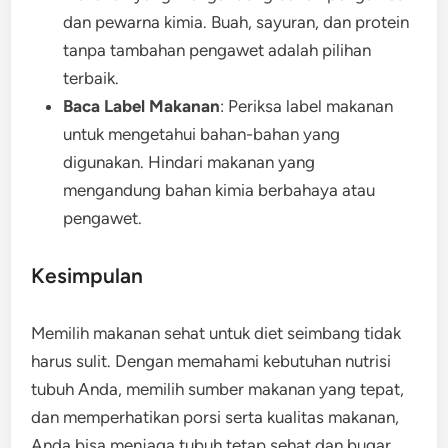
dan pewarna kimia. Buah, sayuran, dan protein
tanpa tambahan pengawet adalah pilihan
terbaik.
Baca Label Makanan
: Periksa label makanan
untuk mengetahui bahan-bahan yang
digunakan. Hindari makanan yang
mengandung bahan kimia berbahaya atau
pengawet.
Kesimpulan
Memilih makanan sehat untuk diet seimbang tidak
harus sulit. Dengan memahami kebutuhan nutrisi
tubuh Anda, memilih sumber makanan yang tepat,
dan memperhatikan porsi serta kualitas makanan,
Anda bisa menjaga tubuh tetap sehat dan bugar.