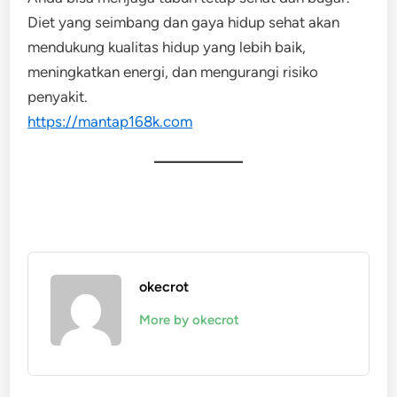
Diet yang seimbang dan gaya hidup sehat akan
mendukung kualitas hidup yang lebih baik,
meningkatkan energi, dan mengurangi risiko
penyakit.
https://mantap168k.com
okecrot
More by okecrot