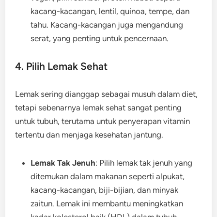
kacang-kacangan, lentil, quinoa, tempe, dan
tahu. Kacang-kacangan juga mengandung
serat, yang penting untuk pencernaan.
4. Pilih Lemak Sehat
Lemak sering dianggap sebagai musuh dalam diet,
tetapi sebenarnya lemak sehat sangat penting
untuk tubuh, terutama untuk penyerapan vitamin
tertentu dan menjaga kesehatan jantung.
Lemak Tak Jenuh
: Pilih lemak tak jenuh yang
ditemukan dalam makanan seperti alpukat,
kacang-kacangan, biji-bijian, dan minyak
zaitun. Lemak ini membantu meningkatkan