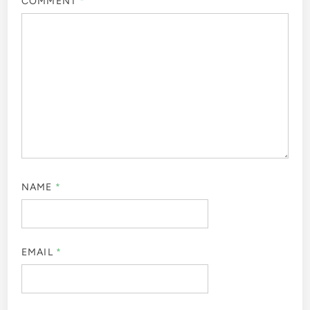
COMMENT
*
NAME
*
EMAIL
*