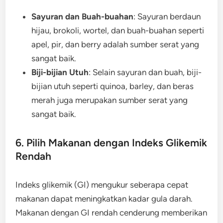
Sayuran dan Buah-buahan
: Sayuran berdaun
hijau, brokoli, wortel, dan buah-buahan seperti
apel, pir, dan berry adalah sumber serat yang
sangat baik.
Biji-bijian Utuh
: Selain sayuran dan buah, biji-
bijian utuh seperti quinoa, barley, dan beras
merah juga merupakan sumber serat yang
sangat baik.
6. Pilih Makanan dengan Indeks Glikemik
Rendah
Indeks glikemik (GI) mengukur seberapa cepat
makanan dapat meningkatkan kadar gula darah.
Makanan dengan GI rendah cenderung memberikan