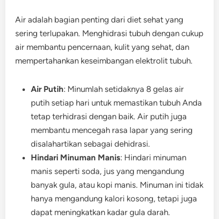
Air adalah bagian penting dari diet sehat yang
sering terlupakan. Menghidrasi tubuh dengan cukup
air membantu pencernaan, kulit yang sehat, dan
mempertahankan keseimbangan elektrolit tubuh.
Air Putih
: Minumlah setidaknya 8 gelas air
putih setiap hari untuk memastikan tubuh Anda
tetap terhidrasi dengan baik. Air putih juga
membantu mencegah rasa lapar yang sering
disalahartikan sebagai dehidrasi.
Hindari Minuman Manis
: Hindari minuman
manis seperti soda, jus yang mengandung
banyak gula, atau kopi manis. Minuman ini tidak
hanya mengandung kalori kosong, tetapi juga
dapat meningkatkan kadar gula darah.