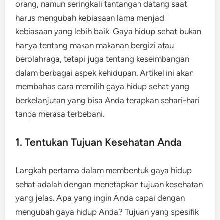
orang, namun seringkali tantangan datang saat
harus mengubah kebiasaan lama menjadi
kebiasaan yang lebih baik. Gaya hidup sehat bukan
hanya tentang makan makanan bergizi atau
berolahraga, tetapi juga tentang keseimbangan
dalam berbagai aspek kehidupan. Artikel ini akan
membahas cara memilih gaya hidup sehat yang
berkelanjutan yang bisa Anda terapkan sehari-hari
tanpa merasa terbebani.
1. Tentukan Tujuan Kesehatan Anda
Langkah pertama dalam membentuk gaya hidup
sehat adalah dengan menetapkan tujuan kesehatan
yang jelas. Apa yang ingin Anda capai dengan
mengubah gaya hidup Anda? Tujuan yang spesifik