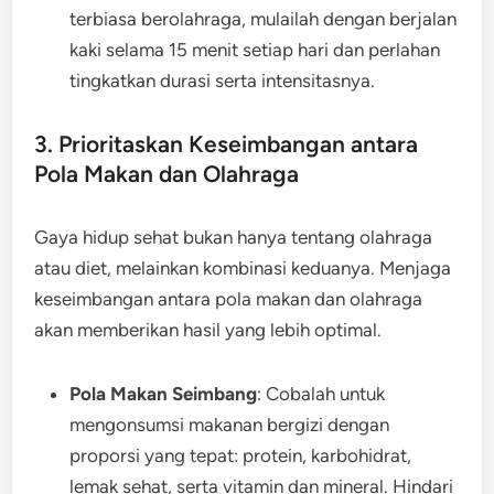
terbiasa berolahraga, mulailah dengan berjalan
kaki selama 15 menit setiap hari dan perlahan
tingkatkan durasi serta intensitasnya.
3. Prioritaskan Keseimbangan antara
Pola Makan dan Olahraga
Gaya hidup sehat bukan hanya tentang olahraga
atau diet, melainkan kombinasi keduanya. Menjaga
keseimbangan antara pola makan dan olahraga
akan memberikan hasil yang lebih optimal.
Pola Makan Seimbang
: Cobalah untuk
mengonsumsi makanan bergizi dengan
proporsi yang tepat: protein, karbohidrat,
lemak sehat, serta vitamin dan mineral. Hindari