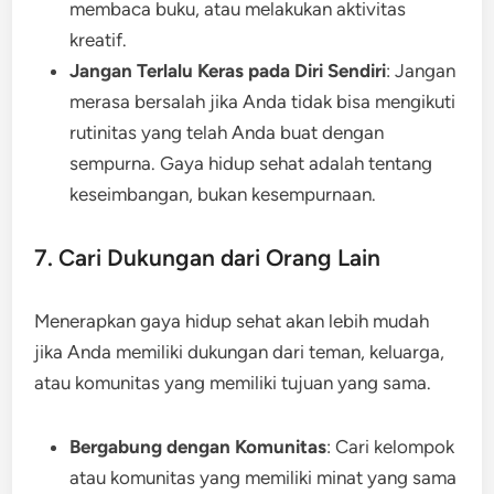
membaca buku, atau melakukan aktivitas
kreatif.
Jangan Terlalu Keras pada Diri Sendiri
: Jangan
merasa bersalah jika Anda tidak bisa mengikuti
rutinitas yang telah Anda buat dengan
sempurna. Gaya hidup sehat adalah tentang
keseimbangan, bukan kesempurnaan.
7. Cari Dukungan dari Orang Lain
Menerapkan gaya hidup sehat akan lebih mudah
jika Anda memiliki dukungan dari teman, keluarga,
atau komunitas yang memiliki tujuan yang sama.
Bergabung dengan Komunitas
: Cari kelompok
atau komunitas yang memiliki minat yang sama