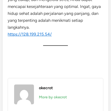
mencapai kesejahteraan yang optimal. Ingat, gaya
hidup sehat adalah perjalanan yang panjang, dan
yang terpenting adalah menikmati setiap
langkahnya.
https://128.199.215.54/
okecrot
More by okecrot