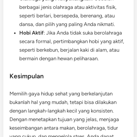
berbagai jenis olahraga atau aktivitas fisik,
seperti berlari, bersepeda, berenang, atau
dansa, dan pilih yang paling Anda nikmati.
Hobi Aktif
: Jika Anda tidak suka berolahraga
secara formal, pertimbangkan hobi yang aktif,
seperti berkebun, berjalan kaki di alam, atau
bermain dengan hewan peliharaan.
Kesimpulan
Memilih gaya hidup sehat yang berkelanjutan
bukanlah hal yang mudah, tetapi bisa dilakukan
dengan langkah-langkah kecil yang konsisten.
Dengan menetapkan tujuan yang jelas, menjaga
keseimbangan antara makan, berolahraga, tidur
yang cukup, dan mengelola stres, Anda dapat