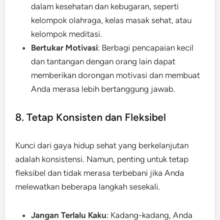
dalam kesehatan dan kebugaran, seperti
kelompok olahraga, kelas masak sehat, atau
kelompok meditasi.
Bertukar Motivasi
: Berbagi pencapaian kecil
dan tantangan dengan orang lain dapat
memberikan dorongan motivasi dan membuat
Anda merasa lebih bertanggung jawab.
8. Tetap Konsisten dan Fleksibel
Kunci dari gaya hidup sehat yang berkelanjutan
adalah konsistensi. Namun, penting untuk tetap
fleksibel dan tidak merasa terbebani jika Anda
melewatkan beberapa langkah sesekali.
Jangan Terlalu Kaku
: Kadang-kadang, Anda