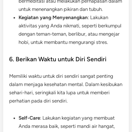
bermeditasi atau melakukan pernapasan dalam
untuk menenangkan pikiran dan tubuh.
Kegiatan yang Menyenangkan
: Lakukan
aktivitas yang Anda nikmati, seperti berkumpul
dengan teman-teman, berlibur, atau mengejar
hobi, untuk membantu mengurangi stres.
6. Berikan Waktu untuk Diri Sendiri
Memiliki waktu untuk diri sendiri sangat penting
dalam menjaga kesehatan mental. Dalam kesibukan
sehari-hari, seringkali kita lupa untuk memberi
perhatian pada diri sendiri.
Self-Care
: Lakukan kegiatan yang membuat
Anda merasa baik, seperti mandi air hangat,