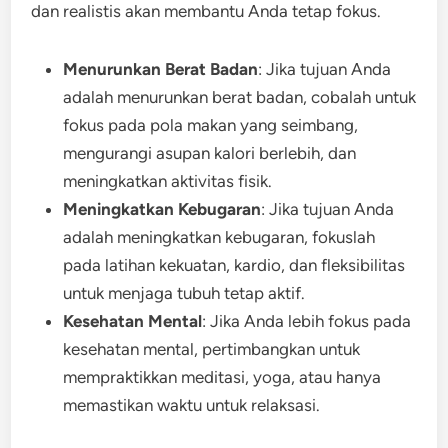
dan realistis akan membantu Anda tetap fokus.
Menurunkan Berat Badan
: Jika tujuan Anda
adalah menurunkan berat badan, cobalah untuk
fokus pada pola makan yang seimbang,
mengurangi asupan kalori berlebih, dan
meningkatkan aktivitas fisik.
Meningkatkan Kebugaran
: Jika tujuan Anda
adalah meningkatkan kebugaran, fokuslah
pada latihan kekuatan, kardio, dan fleksibilitas
untuk menjaga tubuh tetap aktif.
Kesehatan Mental
: Jika Anda lebih fokus pada
kesehatan mental, pertimbangkan untuk
mempraktikkan meditasi, yoga, atau hanya
memastikan waktu untuk relaksasi.