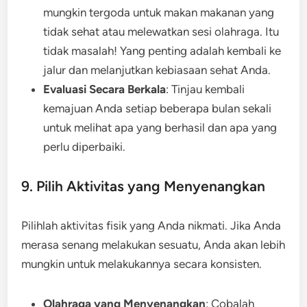
mungkin tergoda untuk makan makanan yang
tidak sehat atau melewatkan sesi olahraga. Itu
tidak masalah! Yang penting adalah kembali ke
jalur dan melanjutkan kebiasaan sehat Anda.
Evaluasi Secara Berkala
: Tinjau kembali
kemajuan Anda setiap beberapa bulan sekali
untuk melihat apa yang berhasil dan apa yang
perlu diperbaiki.
9. Pilih Aktivitas yang Menyenangkan
Pilihlah aktivitas fisik yang Anda nikmati. Jika Anda
merasa senang melakukan sesuatu, Anda akan lebih
mungkin untuk melakukannya secara konsisten.
Olahraga yang Menyenangkan
: Cobalah