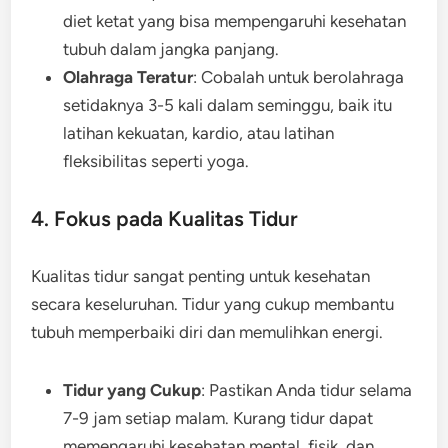
diet ketat yang bisa mempengaruhi kesehatan
tubuh dalam jangka panjang.
Olahraga Teratur
: Cobalah untuk berolahraga
setidaknya 3-5 kali dalam seminggu, baik itu
latihan kekuatan, kardio, atau latihan
fleksibilitas seperti yoga.
4. Fokus pada Kualitas Tidur
Kualitas tidur sangat penting untuk kesehatan
secara keseluruhan. Tidur yang cukup membantu
tubuh memperbaiki diri dan memulihkan energi.
Tidur yang Cukup
: Pastikan Anda tidur selama
7-9 jam setiap malam. Kurang tidur dapat
memengaruhi kesehatan mental, fisik, dan