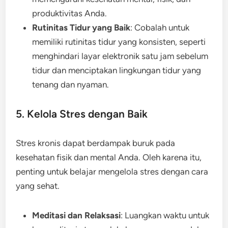
produktivitas Anda.
Rutinitas Tidur yang Baik
: Cobalah untuk
memiliki rutinitas tidur yang konsisten, seperti
menghindari layar elektronik satu jam sebelum
tidur dan menciptakan lingkungan tidur yang
tenang dan nyaman.
5. Kelola Stres dengan Baik
Stres kronis dapat berdampak buruk pada
kesehatan fisik dan mental Anda. Oleh karena itu,
penting untuk belajar mengelola stres dengan cara
yang sehat.
Meditasi dan Relaksasi
: Luangkan waktu untuk