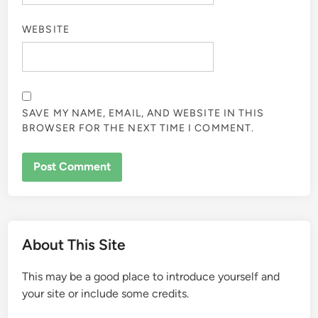
WEBSITE
SAVE MY NAME, EMAIL, AND WEBSITE IN THIS
BROWSER FOR THE NEXT TIME I COMMENT.
About This Site
This may be a good place to introduce yourself and
your site or include some credits.