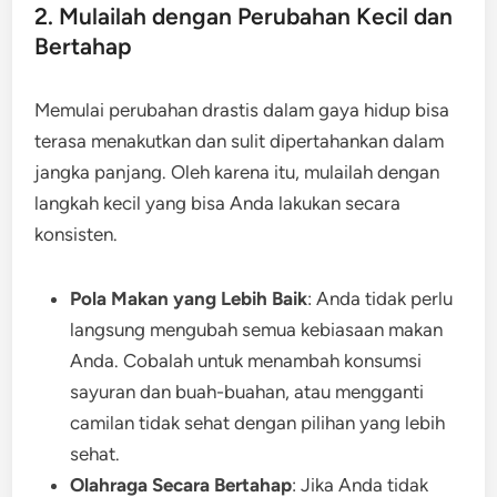
2. Mulailah dengan Perubahan Kecil dan
Bertahap
Memulai perubahan drastis dalam gaya hidup bisa
terasa menakutkan dan sulit dipertahankan dalam
jangka panjang. Oleh karena itu, mulailah dengan
langkah kecil yang bisa Anda lakukan secara
konsisten.
Pola Makan yang Lebih Baik
: Anda tidak perlu
langsung mengubah semua kebiasaan makan
Anda. Cobalah untuk menambah konsumsi
sayuran dan buah-buahan, atau mengganti
camilan tidak sehat dengan pilihan yang lebih
sehat.
Olahraga Secara Bertahap
: Jika Anda tidak