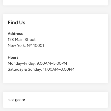
Find Us
Address
123 Main Street
New York, NY 10001
Hours
Monday–Friday: 9:00AM–5:00PM
Saturday & Sunday: 11:00AM–3:00PM
slot gacor