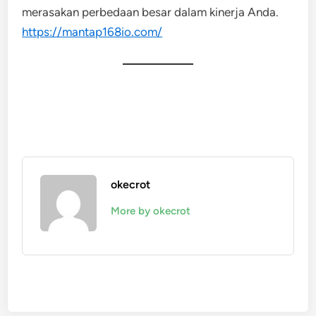
merasakan perbedaan besar dalam kinerja Anda.
https://mantap168io.com/
okecrot
More by okecrot