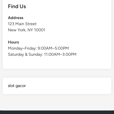
Find Us
Address
123 Main Street
New York, NY 10001
Hours
Monday–Friday: 9:00AM–5:00PM
Saturday & Sunday: 11:00AM–3:00PM
slot gacor