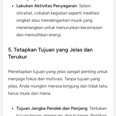
Lakukan Aktivitas Penyegaran
: Selain
istirahat, cobalah kegiatan seperti meditasi
singkat atau mendengarkan musik yang
menenangkan untuk menurunkan kecemasan
dan memulihkan energi.
5. Tetapkan Tujuan yang Jelas dan
Terukur
Menetapkan tujuan yang jelas sangat penting untuk
menjaga fokus dan motivasi. Tanpa tujuan yang
jelas, Anda mungkin merasa bingung dan tidak tahu
harus mulai dari mana.
Tujuan Jangka Pendek dan Panjang
: Tentukan
tujuan harian, mingguan, dan bulanan. Pastikan