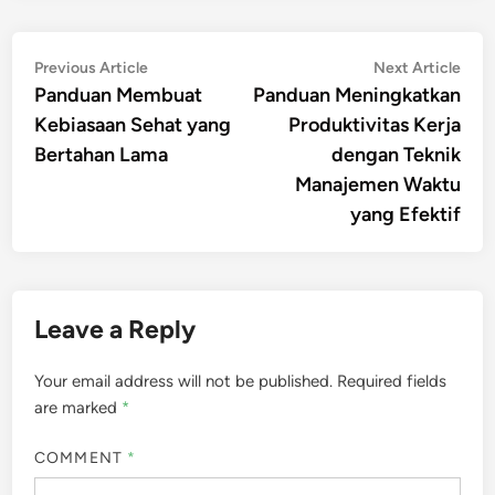
Post
Previous
Nex
Previous Article
Next Article
article:
artic
Panduan Membuat
Panduan Meningkatkan
navigation
Kebiasaan Sehat yang
Produktivitas Kerja
Bertahan Lama
dengan Teknik
Manajemen Waktu
yang Efektif
Leave a Reply
Your email address will not be published.
Required fields
are marked
*
COMMENT
*