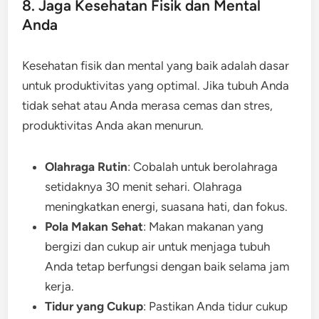
8. Jaga Kesehatan Fisik dan Mental
Anda
Kesehatan fisik dan mental yang baik adalah dasar
untuk produktivitas yang optimal. Jika tubuh Anda
tidak sehat atau Anda merasa cemas dan stres,
produktivitas Anda akan menurun.
Olahraga Rutin
: Cobalah untuk berolahraga
setidaknya 30 menit sehari. Olahraga
meningkatkan energi, suasana hati, dan fokus.
Pola Makan Sehat
: Makan makanan yang
bergizi dan cukup air untuk menjaga tubuh
Anda tetap berfungsi dengan baik selama jam
kerja.
Tidur yang Cukup
: Pastikan Anda tidur cukup