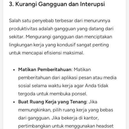
3. Kurangi Gangguan dan Interupsi
Salah satu penyebab terbesar dari menurunnya
produktivitas adalah gangguan yang datang dari
sekitar. Mengurangi gangguan dan menciptakan
lingkungan kerja yang kondusif sangat penting
untuk mencapai efisiensi maksimal.
Matikan Pemberitahuan
: Matikan
pemberitahuan dari aplikasi pesan atau media
sosial selama waktu kerja agar Anda tidak
tergoda untuk membuka ponsel.
Buat Ruang Kerja yang Tenang
: Jika
memungkinkan, pilih ruang kerja yang bebas
dari gangguan. Jika bekerja di kantor,
pertimbangkan untuk menggunakan headset