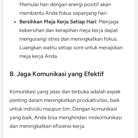
Memulai hari dengan energi positif akan
membantu Anda fokus sepanjang hari.
Bersihkan Meja Kerja Setiap Hari
: Menjaga
kebersihan dan kerapihan meja kerja dapat
mengurangi stres dan meningkatkan fokus.
Luangkan waktu setiap sore untuk merapikan
meja kerja Anda.
8. Jaga Komunikasi yang Efektif
Komunikasi yang jelas dan terbuka adalah aspek
penting dalam meningkatkan produktivitas, baik
untuk individu maupun tim. Dengan komunikasi
yang baik, Anda bisa menghindari miskomunikasi
dan meningkatkan efisiensi kerja.