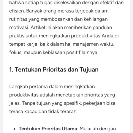
bahwa setiap tugas diselesaikan dengan efektif dan
efisien. Banyak orang merasa terjebak dalam
rutinitas yang membosankan dan kehilangan
motivasi. Artikel ini akan memberikan panduan
praktis untuk meningkatkan produktivitas Anda di
tempat kerja, baik dalam hal manajemen waktu,
fokus, maupun kebiasaan positif lainnya.
1. Tentukan Prioritas dan Tujuan
Langkah pertama dalam meningkatkan
produktivitas adalah menetapkan prioritas yang
jelas. Tanpa tujuan yang spesifik, pekerjaan bisa
terasa kacau dan tidak terarah.
Tentukan Prioritas Utama
: Mulailah dengan