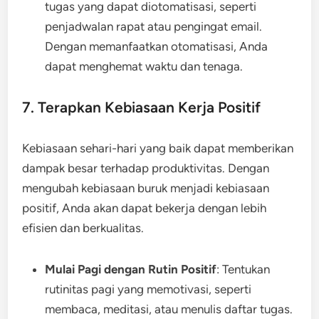
tugas yang dapat diotomatisasi, seperti
penjadwalan rapat atau pengingat email.
Dengan memanfaatkan otomatisasi, Anda
dapat menghemat waktu dan tenaga.
7. Terapkan Kebiasaan Kerja Positif
Kebiasaan sehari-hari yang baik dapat memberikan
dampak besar terhadap produktivitas. Dengan
mengubah kebiasaan buruk menjadi kebiasaan
positif, Anda akan dapat bekerja dengan lebih
efisien dan berkualitas.
Mulai Pagi dengan Rutin Positif
: Tentukan
rutinitas pagi yang memotivasi, seperti
membaca, meditasi, atau menulis daftar tugas.