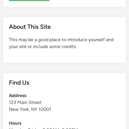
About This Site
This may be a good place to introduce yourself and
your site or include some credits.
Find Us
Address
123 Main Street
New York, NY 10001
Hours