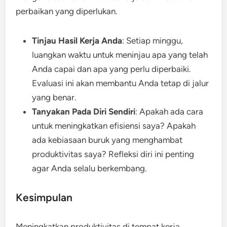
perbaikan yang diperlukan.
Tinjau Hasil Kerja Anda
: Setiap minggu,
luangkan waktu untuk meninjau apa yang telah
Anda capai dan apa yang perlu diperbaiki.
Evaluasi ini akan membantu Anda tetap di jalur
yang benar.
Tanyakan Pada Diri Sendiri
: Apakah ada cara
untuk meningkatkan efisiensi saya? Apakah
ada kebiasaan buruk yang menghambat
produktivitas saya? Refleksi diri ini penting
agar Anda selalu berkembang.
Kesimpulan
Meningkatkan produktivitas di tempat kerja