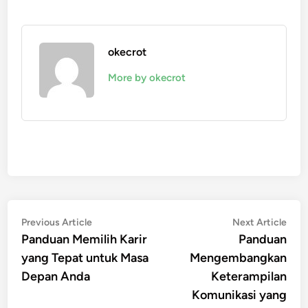
okecrot
More by okecrot
Post
Previous
Nex
Previous Article
Next Article
article:
artic
Panduan Memilih Karir
Panduan
navigation
yang Tepat untuk Masa
Mengembangkan
Depan Anda
Keterampilan
Komunikasi yang