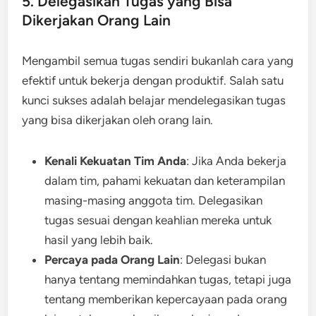
5. Delegasikan Tugas yang Bisa
Dikerjakan Orang Lain
Mengambil semua tugas sendiri bukanlah cara yang
efektif untuk bekerja dengan produktif. Salah satu
kunci sukses adalah belajar mendelegasikan tugas
yang bisa dikerjakan oleh orang lain.
Kenali Kekuatan Tim Anda
: Jika Anda bekerja
dalam tim, pahami kekuatan dan keterampilan
masing-masing anggota tim. Delegasikan
tugas sesuai dengan keahlian mereka untuk
hasil yang lebih baik.
Percaya pada Orang Lain
: Delegasi bukan
hanya tentang memindahkan tugas, tetapi juga
tentang memberikan kepercayaan pada orang