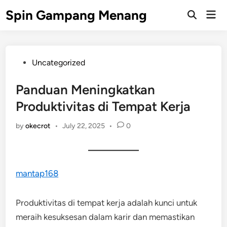
Skip
Spin Gampang Menang
Mai
to
Open
Men
Search
content
Posted
Uncategorized
in
Panduan Meningkatkan
Produktivitas di Tempat Kerja
by
okecrot
•
July 22, 2025
•
0
mantap168
Produktivitas di tempat kerja adalah kunci untuk
meraih kesuksesan dalam karir dan memastikan