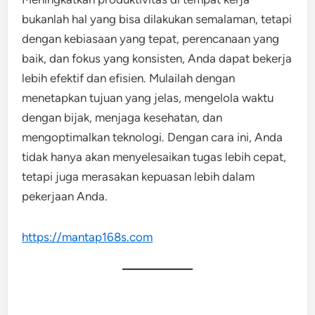
bukanlah hal yang bisa dilakukan semalaman, tetapi
dengan kebiasaan yang tepat, perencanaan yang
baik, dan fokus yang konsisten, Anda dapat bekerja
lebih efektif dan efisien. Mulailah dengan
menetapkan tujuan yang jelas, mengelola waktu
dengan bijak, menjaga kesehatan, dan
mengoptimalkan teknologi. Dengan cara ini, Anda
tidak hanya akan menyelesaikan tugas lebih cepat,
tetapi juga merasakan kepuasan lebih dalam
pekerjaan Anda.
https://mantap168s.com