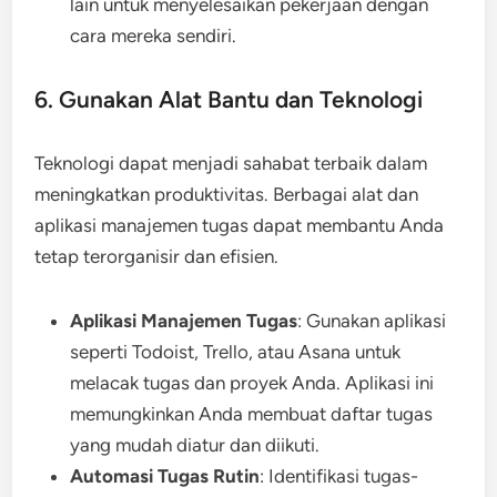
lain untuk menyelesaikan pekerjaan dengan
cara mereka sendiri.
6. Gunakan Alat Bantu dan Teknologi
Teknologi dapat menjadi sahabat terbaik dalam
meningkatkan produktivitas. Berbagai alat dan
aplikasi manajemen tugas dapat membantu Anda
tetap terorganisir dan efisien.
Aplikasi Manajemen Tugas
: Gunakan aplikasi
seperti Todoist, Trello, atau Asana untuk
melacak tugas dan proyek Anda. Aplikasi ini
memungkinkan Anda membuat daftar tugas
yang mudah diatur dan diikuti.
Automasi Tugas Rutin
: Identifikasi tugas-