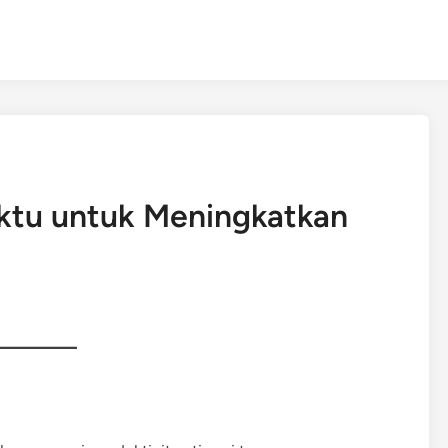
ktu untuk Meningkatkan