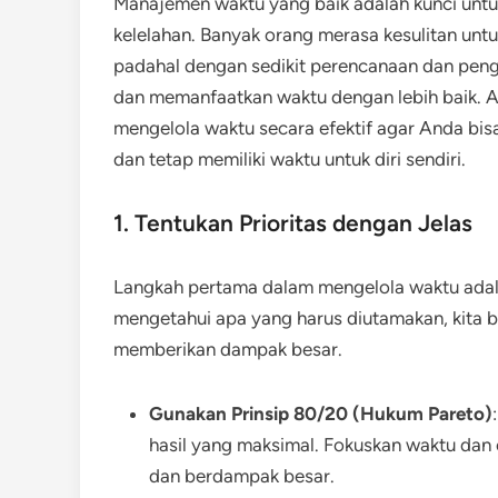
Manajemen waktu yang baik adalah kunci untu
kelelahan. Banyak orang merasa kesulitan unt
padahal dengan sedikit perencanaan dan pengel
dan memanfaatkan waktu dengan lebih baik. Ar
mengelola waktu secara efektif agar Anda bis
dan tetap memiliki waktu untuk diri sendiri.
1. Tentukan Prioritas dengan Jelas
Langkah pertama dalam mengelola waktu adal
mengetahui apa yang harus diutamakan, kita bi
memberikan dampak besar.
Gunakan Prinsip 80/20 (Hukum Pareto)
hasil yang maksimal. Fokuskan waktu dan
dan berdampak besar.