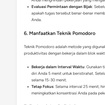
Anda menghindari pekerjaan yang mengalih
Evaluasi Permintaan dengan Bijak
: Sebel
apakah tugas tersebut benar-benar memb
Anda.
6. Manfaatkan Teknik Pomodoro
Teknik Pomodoro adalah metode yang digunak
produktivitas dengan bekerja dalam blok waktu
Bekerja dalam Interval Waktu
: Gunakan t
diri Anda 5 menit untuk beristirahat. Sete
selama 15-30 menit.
Tetap Fokus
: Selama interval 25 menit, h
meningkatkan konsentrasi Anda pada peke