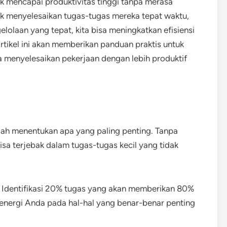
k mencapai produktivitas tinggi tanpa merasa
uk menyelesaikan tugas-tugas mereka tepat waktu,
olaan yang tepat, kita bisa meningkatkan efisiensi
tikel ini akan memberikan panduan praktis untuk
a menyelesaikan pekerjaan dengan lebih produktif
ah menentukan apa yang paling penting. Tanpa
sa terjebak dalam tugas-tugas kecil yang tidak
: Identifikasi 20% tugas yang akan memberikan 80%
 energi Anda pada hal-hal yang benar-benar penting