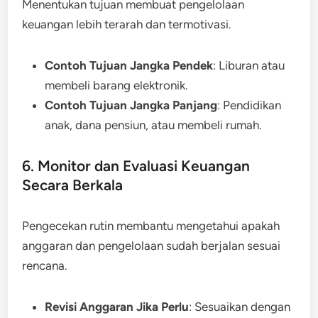
Menentukan tujuan membuat pengelolaan
keuangan lebih terarah dan termotivasi.
Contoh Tujuan Jangka Pendek
: Liburan atau
membeli barang elektronik.
Contoh Tujuan Jangka Panjang
: Pendidikan
anak, dana pensiun, atau membeli rumah.
6. Monitor dan Evaluasi Keuangan
Secara Berkala
Pengecekan rutin membantu mengetahui apakah
anggaran dan pengelolaan sudah berjalan sesuai
rencana.
Revisi Anggaran Jika Perlu
: Sesuaikan dengan