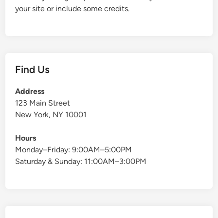
your site or include some credits.
Find Us
Address
123 Main Street
New York, NY 10001
Hours
Monday–Friday: 9:00AM–5:00PM
Saturday & Sunday: 11:00AM–3:00PM