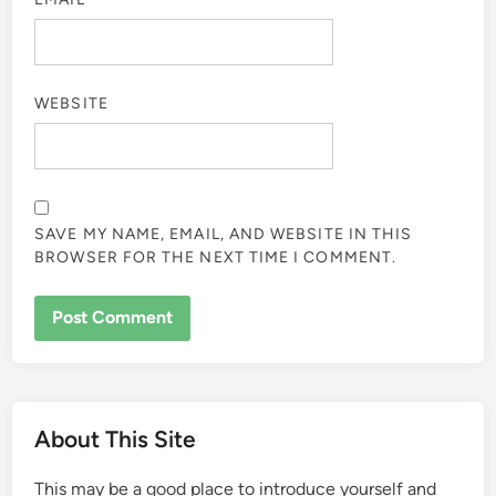
WEBSITE
SAVE MY NAME, EMAIL, AND WEBSITE IN THIS
BROWSER FOR THE NEXT TIME I COMMENT.
About This Site
This may be a good place to introduce yourself and