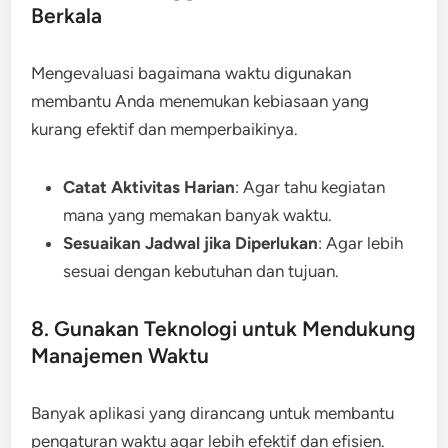
Berkala
Mengevaluasi bagaimana waktu digunakan
membantu Anda menemukan kebiasaan yang
kurang efektif dan memperbaikinya.
Catat Aktivitas Harian
: Agar tahu kegiatan
mana yang memakan banyak waktu.
Sesuaikan Jadwal jika Diperlukan
: Agar lebih
sesuai dengan kebutuhan dan tujuan.
8. Gunakan Teknologi untuk Mendukung
Manajemen Waktu
Banyak aplikasi yang dirancang untuk membantu
pengaturan waktu agar lebih efektif dan efisien.