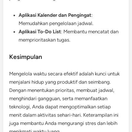
Aplikasi Kalender dan Pengingat
:
Memudahkan pengelolaan jadwal.
Aplikasi To-Do List
: Membantu mencatat dan
memprioritaskan tugas.
Kesimpulan
Mengelola waktu secara efektif adalah kunci untuk
menjalani hidup yang produktif dan seimbang.
Dengan menentukan prioritas, membuat jadwal,
menghindari gangguan, serta memanfaatkan
teknologi, Anda dapat mengoptimalkan setiap
menit dalam aktivitas sehari-hari. Keterampilan ini
juga membantu Anda mengurangi stres dan lebih
menikmati waktu luang.