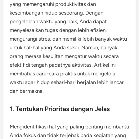
yang memengaruhi produktivitas dan
keseimbangan hidup seseorang. Dengan
pengelolaan waktu yang baik, Anda dapat
menyelesaikan tugas dengan lebih efisien,
mengurangi stres, dan memiliki lebih banyak waktu
untuk hal-hal yang Anda sukai. Namun, banyak
orang merasa kesulitan mengatur waktu secara
efektif di tengah padatnya aktivitas. Artikel ini
membahas cara-cara praktis untuk mengelola
waktu agar hidup sehari-hari berjalan lebih lancar
dan bermakna.
1. Tentukan Prioritas dengan Jelas
Mengidentifikasi hal yang paling penting membantu
Anda fokus dan tidak terjebak pada kegiatan yang