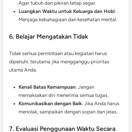
Agar tubuh dan pikiran tetap segar.
Luangkan Waktu untuk Keluarga dan Hobi
:
Menjaga kebahagiaan dan kesehatan mental.
6. Belajar Mengatakan Tidak
Tidak semua permintaan atau kegiatan harus
dipenuhi, terutama jika mengganggu prioritas
utama Anda.
Kenali Batas Kemampuan
: Jangan
memaksakan diri menerima semua tugas.
Komunikasikan dengan Baik
: Jika Anda harus
menolak, sampaikan dengan sopan dan jelas.
7. Evaluasi Penggunaan Waktu Secara