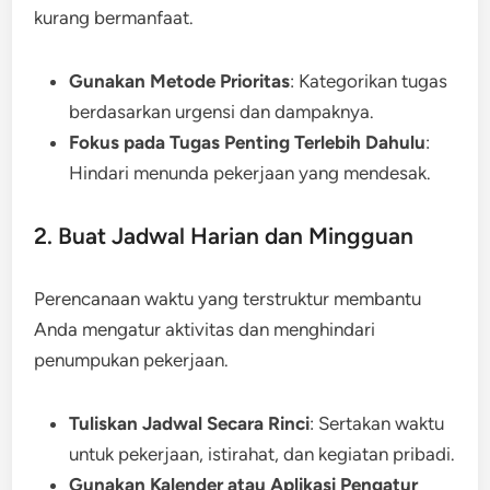
kurang bermanfaat.
Gunakan Metode Prioritas
: Kategorikan tugas
berdasarkan urgensi dan dampaknya.
Fokus pada Tugas Penting Terlebih Dahulu
:
Hindari menunda pekerjaan yang mendesak.
2. Buat Jadwal Harian dan Mingguan
Perencanaan waktu yang terstruktur membantu
Anda mengatur aktivitas dan menghindari
penumpukan pekerjaan.
Tuliskan Jadwal Secara Rinci
: Sertakan waktu
untuk pekerjaan, istirahat, dan kegiatan pribadi.
Gunakan Kalender atau Aplikasi Pengatur