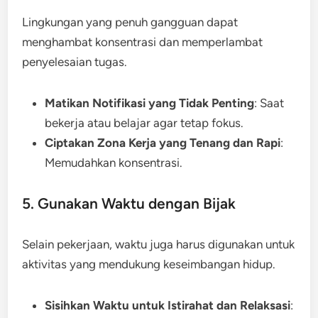
Lingkungan yang penuh gangguan dapat
menghambat konsentrasi dan memperlambat
penyelesaian tugas.
Matikan Notifikasi yang Tidak Penting
: Saat
bekerja atau belajar agar tetap fokus.
Ciptakan Zona Kerja yang Tenang dan Rapi
:
Memudahkan konsentrasi.
5. Gunakan Waktu dengan Bijak
Selain pekerjaan, waktu juga harus digunakan untuk
aktivitas yang mendukung keseimbangan hidup.
Sisihkan Waktu untuk Istirahat dan Relaksasi
: