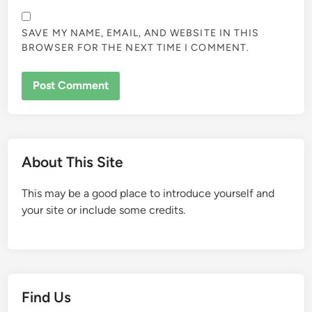
SAVE MY NAME, EMAIL, AND WEBSITE IN THIS
BROWSER FOR THE NEXT TIME I COMMENT.
About This Site
This may be a good place to introduce yourself and
your site or include some credits.
Find Us