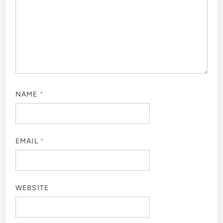
NAME
*
EMAIL
*
WEBSITE