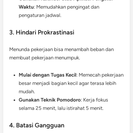
Waktu
: Memudahkan pengingat dan
pengaturan jadwal.
3. Hindari Prokrastinasi
Menunda pekerjaan bisa menambah beban dan
membuat pekerjaan menumpuk.
Mulai dengan Tugas Kecil
: Memecah pekerjaan
besar menjadi bagian kecil agar terasa lebih
mudah.
Gunakan Teknik Pomodoro
: Kerja fokus
selama 25 menit, lalu istirahat 5 menit.
4. Batasi Gangguan