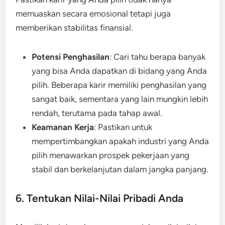
memuaskan secara emosional tetapi juga
memberikan stabilitas finansial.
Potensi Penghasilan
: Cari tahu berapa banyak
yang bisa Anda dapatkan di bidang yang Anda
pilih. Beberapa karir memiliki penghasilan yang
sangat baik, sementara yang lain mungkin lebih
rendah, terutama pada tahap awal.
Keamanan Kerja
: Pastikan untuk
mempertimbangkan apakah industri yang Anda
pilih menawarkan prospek pekerjaan yang
stabil dan berkelanjutan dalam jangka panjang.
6. Tentukan Nilai-Nilai Pribadi Anda