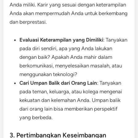
Anda miliki. Karir yang sesuai dengan keterampilan
Anda akan mempermudah Anda untuk berkembang
dan berprestasi.
Evaluasi Keterampilan yang Dimiliki
: Tanyakan
pada diri sendiri, apa yang Anda lakukan
dengan baik? Apakah Anda mahir dalam
berkomunikasi, menyelesaikan masalah, atau
menggunakan teknologi?
Cari Umpan Balik dari Orang Lain
: Tanyakan
pada teman, keluarga, atau kolega mengenai
kekuatan dan kelemahan Anda. Umpan balik
dari orang lain bisa memberikan perspektif
yang berbeda.
3. Pertimbangkan Keseimbangan