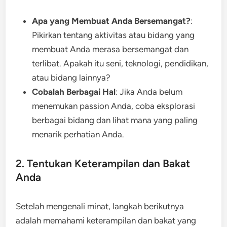
Apa yang Membuat Anda Bersemangat?
:
Pikirkan tentang aktivitas atau bidang yang
membuat Anda merasa bersemangat dan
terlibat. Apakah itu seni, teknologi, pendidikan,
atau bidang lainnya?
Cobalah Berbagai Hal
: Jika Anda belum
menemukan passion Anda, coba eksplorasi
berbagai bidang dan lihat mana yang paling
menarik perhatian Anda.
2. Tentukan Keterampilan dan Bakat
Anda
Setelah mengenali minat, langkah berikutnya
adalah memahami keterampilan dan bakat yang