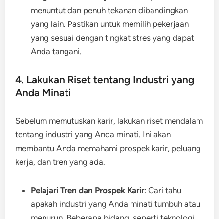
menuntut dan penuh tekanan dibandingkan
yang lain. Pastikan untuk memilih pekerjaan
yang sesuai dengan tingkat stres yang dapat
Anda tangani.
4. Lakukan Riset tentang Industri yang
Anda Minati
Sebelum memutuskan karir, lakukan riset mendalam
tentang industri yang Anda minati. Ini akan
membantu Anda memahami prospek karir, peluang
kerja, dan tren yang ada.
Pelajari Tren dan Prospek Karir
: Cari tahu
apakah industri yang Anda minati tumbuh atau
menurun. Beberapa bidang, seperti teknologi