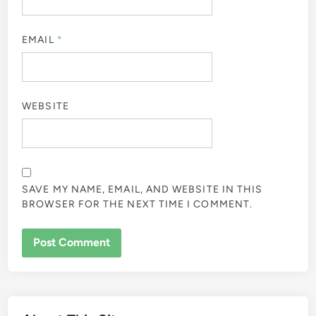
EMAIL
*
WEBSITE
SAVE MY NAME, EMAIL, AND WEBSITE IN THIS
BROWSER FOR THE NEXT TIME I COMMENT.