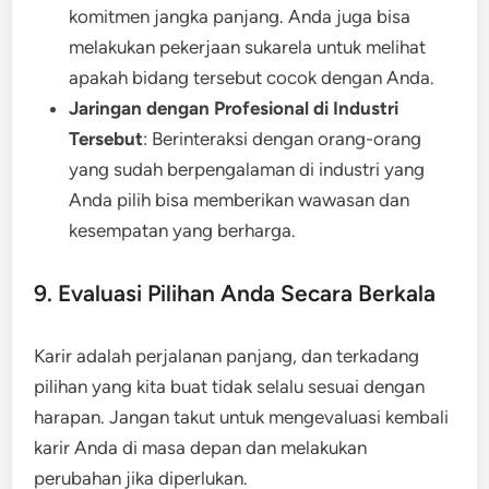
komitmen jangka panjang. Anda juga bisa
melakukan pekerjaan sukarela untuk melihat
apakah bidang tersebut cocok dengan Anda.
Jaringan dengan Profesional di Industri
Tersebut
: Berinteraksi dengan orang-orang
yang sudah berpengalaman di industri yang
Anda pilih bisa memberikan wawasan dan
kesempatan yang berharga.
9. Evaluasi Pilihan Anda Secara Berkala
Karir adalah perjalanan panjang, dan terkadang
pilihan yang kita buat tidak selalu sesuai dengan
harapan. Jangan takut untuk mengevaluasi kembali
karir Anda di masa depan dan melakukan
perubahan jika diperlukan.