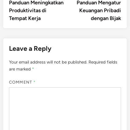
article:
artic
Panduan Meningkatkan
Panduan Mengatur
navigation
Produktivitas di
Keuangan Pribadi
Tempat Kerja
dengan Bijak
Leave a Reply
Your email address will not be published.
Required fields
are marked
*
COMMENT
*