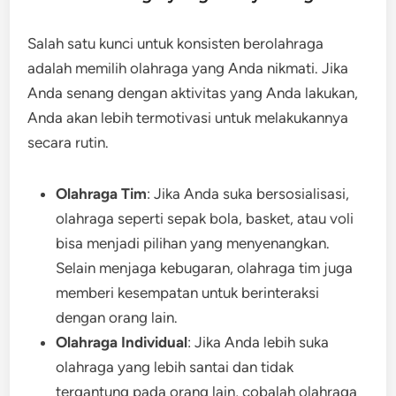
Salah satu kunci untuk konsisten berolahraga
adalah memilih olahraga yang Anda nikmati. Jika
Anda senang dengan aktivitas yang Anda lakukan,
Anda akan lebih termotivasi untuk melakukannya
secara rutin.
Olahraga Tim
: Jika Anda suka bersosialisasi,
olahraga seperti sepak bola, basket, atau voli
bisa menjadi pilihan yang menyenangkan.
Selain menjaga kebugaran, olahraga tim juga
memberi kesempatan untuk berinteraksi
dengan orang lain.
Olahraga Individual
: Jika Anda lebih suka
olahraga yang lebih santai dan tidak
tergantung pada orang lain, cobalah olahraga