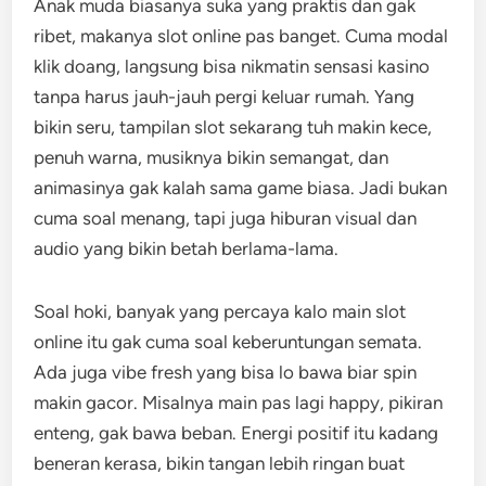
Anak muda biasanya suka yang praktis dan gak
ribet, makanya slot online pas banget. Cuma modal
klik doang, langsung bisa nikmatin sensasi kasino
tanpa harus jauh-jauh pergi keluar rumah. Yang
bikin seru, tampilan slot sekarang tuh makin kece,
penuh warna, musiknya bikin semangat, dan
animasinya gak kalah sama game biasa. Jadi bukan
cuma soal menang, tapi juga hiburan visual dan
audio yang bikin betah berlama-lama.
Soal hoki, banyak yang percaya kalo main slot
online itu gak cuma soal keberuntungan semata.
Ada juga vibe fresh yang bisa lo bawa biar spin
makin gacor. Misalnya main pas lagi happy, pikiran
enteng, gak bawa beban. Energi positif itu kadang
beneran kerasa, bikin tangan lebih ringan buat