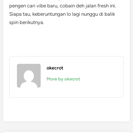
pengen cari vibe baru, cobain deh jalan fresh ini.
Siapa tau, keberuntungan lo lagi nunggu di balik
spin berikutnya.
okecrot
More by okecrot