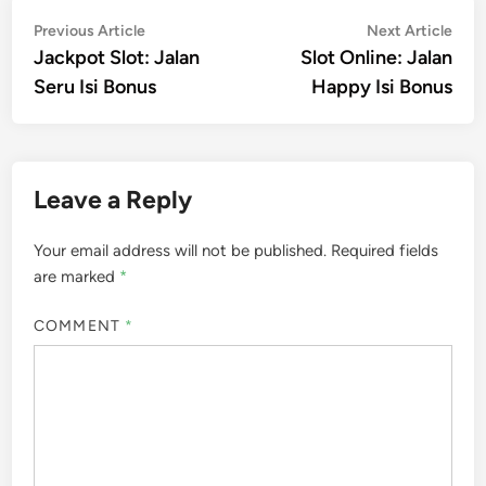
Post
Previous
Nex
Previous Article
Next Article
article:
artic
Jackpot Slot: Jalan
Slot Online: Jalan
navigation
Seru Isi Bonus
Happy Isi Bonus
Leave a Reply
Your email address will not be published.
Required fields
are marked
*
COMMENT
*