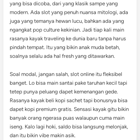
yang bisa dicoba, dari yang klasik sampe yang
modern. Ada slot yang penuh nuansa mitologi, ada
juga yang temanya hewan lucu, bahkan ada yang
ngangkat pop culture kekinian. Jadi tiap kali main
rasanya kayak traveling ke dunia baru tanpa harus
pindah tempat. Itu yang bikin anak muda betah,
soalnya selalu ada hal fresh yang ditawarkan.
Soal modal, jangan salah, slot online itu fleksibel
banget. Lo bisa main santai pake taruhan kecil tapi
tetep punya peluang dapet kemenangan gede.
Rasanya kayak beli kopi sachet tapi bonusnya bisa
dapet kopi premium gratis. Sensasi kayak gitu bikin
banyak orang ngerasa puas walaupun cuma main
iseng. Kalo lagi hoki, saldo bisa langsung melonjak,
dan itu bikin vibe makin asik.