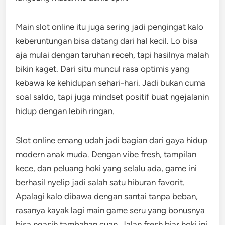
Main slot online itu juga sering jadi pengingat kalo
keberuntungan bisa datang dari hal kecil. Lo bisa
aja mulai dengan taruhan receh, tapi hasilnya malah
bikin kaget. Dari situ muncul rasa optimis yang
kebawa ke kehidupan sehari-hari. Jadi bukan cuma
soal saldo, tapi juga mindset positif buat ngejalanin
hidup dengan lebih ringan.
Slot online emang udah jadi bagian dari gaya hidup
modern anak muda. Dengan vibe fresh, tampilan
kece, dan peluang hoki yang selalu ada, game ini
berhasil nyelip jadi salah satu hiburan favorit.
Apalagi kalo dibawa dengan santai tanpa beban,
rasanya kayak lagi main game seru yang bonusnya
bisa ngasih tambahan cuan. Jalan fresh biar hoki ini