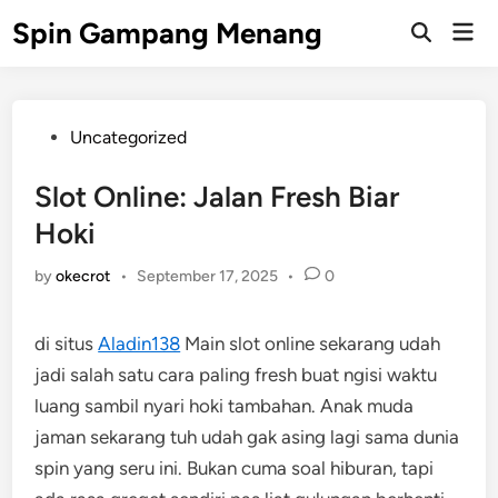
Skip
Spin Gampang Menang
Mai
to
Open
Men
Search
content
Posted
Uncategorized
in
Slot Online: Jalan Fresh Biar
Hoki
by
okecrot
•
September 17, 2025
•
0
di situs
Aladin138
Main slot online sekarang udah
jadi salah satu cara paling fresh buat ngisi waktu
luang sambil nyari hoki tambahan. Anak muda
jaman sekarang tuh udah gak asing lagi sama dunia
spin yang seru ini. Bukan cuma soal hiburan, tapi