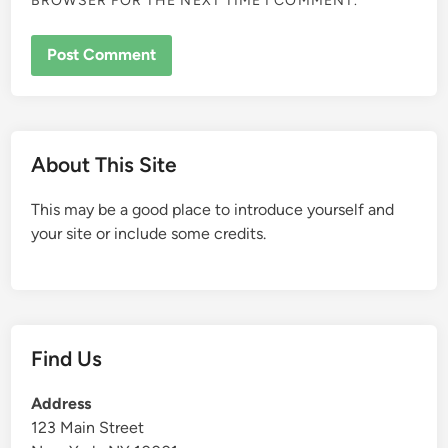
BROWSER FOR THE NEXT TIME I COMMENT.
About This Site
This may be a good place to introduce yourself and
your site or include some credits.
Find Us
Address
123 Main Street