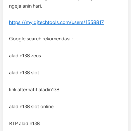
ngejalanin hari.
https://my.djtechtools.com/users/1558817
Google search rekomendasi :
aladin138 zeus
aladin138 slot
link alternatif aladin138
aladin138 slot online
RTP aladin138