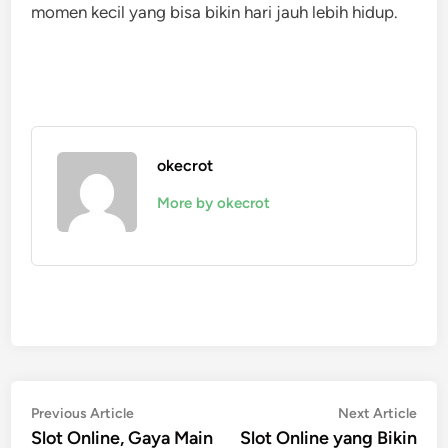
momen kecil yang bisa bikin hari jauh lebih hidup.
okecrot
More by okecrot
Post
Previous
Nex
Previous Article
Next Article
article:
artic
Slot Online, Gaya Main
Slot Online yang Bikin
navigation