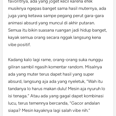
favoritnya, ada yang joget kecil karena efek
musiknya ngepas banget sama hasil muternya, ada
juga yang ketawa sampe pegang perut gara-gara
animasi absurd yang muncul di akhir putaran.
Semua itu bikin suasana ruangan jadi hidup banget,
kayak semua orang secara nggak langsung kena
vibe positif.
Kadang kalo lagi rame, orang-orang suka nunggu
giliran sambil ngasih komentar random. Misalnya
ada yang muter terus dapet hasil yang super
absurd, langsung aja ada yang nyeletuk, “Wah itu
tandanya lo harus makan dulu! Mesin aja nyuruh lo
isi tenaga.” Atau ada yang gagal dapet kombinasi
lucu, terus temennya bercanda, “Gacor andalan
siapa? Mesin kayaknya lagi salah vibe nih.”