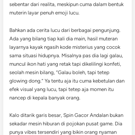
sebentar dari realita, meskipun cuma dalam bentuk
muterin layar penuh emoji lucu.
Bahkan ada cerita lucu dari berbagai pengunjung.
Ada yang bilang tiap kali dia main, hasil muteran
layarnya kayak ngasih kode misterius yang cocok
sama situasi hidupnya. Misalnya pas dia lagi galau,
muncul ikon hati yang retak tapi dikelilingi konfeti,
seolah mesin bilang, “Galau boleh, tapi tetep
glowing dong.” Ya tentu aja itu cuma kebetulan dan
efek visual yang lucu, tapi tetep aja momen itu
nancep di kepala banyak orang.
Kalo ditarik garis besar, Spin Gacor Andalan bukan
sekadar mesin hiburan di pojokan pusat game. Dia
punya vibes tersendiri yang bikin orang nyaman