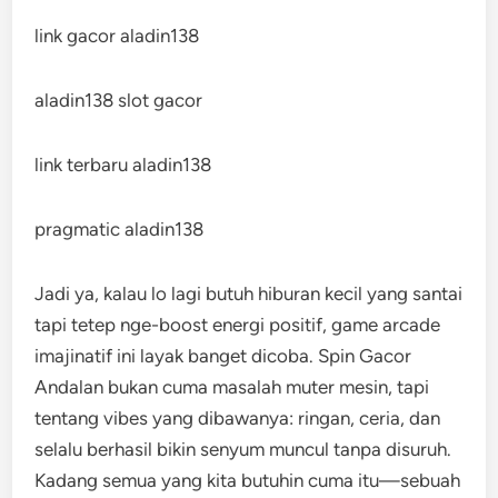
link gacor aladin138
aladin138 slot gacor
link terbaru aladin138
pragmatic aladin138
Jadi ya, kalau lo lagi butuh hiburan kecil yang santai
tapi tetep nge-boost energi positif, game arcade
imajinatif ini layak banget dicoba. Spin Gacor
Andalan bukan cuma masalah muter mesin, tapi
tentang vibes yang dibawanya: ringan, ceria, dan
selalu berhasil bikin senyum muncul tanpa disuruh.
Kadang semua yang kita butuhin cuma itu—sebuah