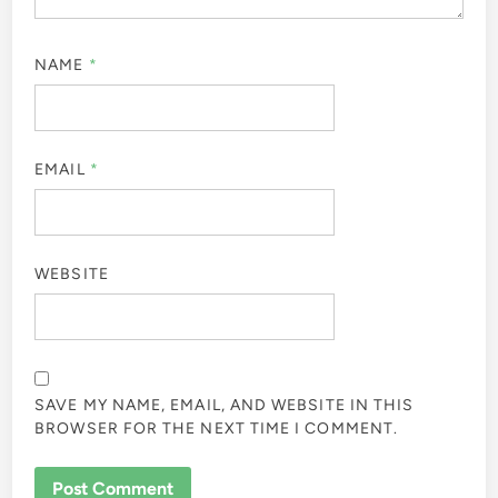
NAME
*
EMAIL
*
WEBSITE
SAVE MY NAME, EMAIL, AND WEBSITE IN THIS
BROWSER FOR THE NEXT TIME I COMMENT.