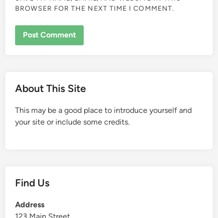
BROWSER FOR THE NEXT TIME I COMMENT.
About This Site
This may be a good place to introduce yourself and
your site or include some credits.
Find Us
Address
123 Main Street