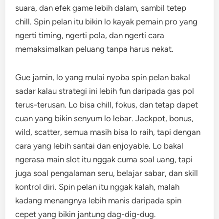
suara, dan efek game lebih dalam, sambil tetep
chill. Spin pelan itu bikin lo kayak pemain pro yang
ngerti timing, ngerti pola, dan ngerti cara
memaksimalkan peluang tanpa harus nekat.
Gue jamin, lo yang mulai nyoba spin pelan bakal
sadar kalau strategi ini lebih fun daripada gas pol
terus-terusan. Lo bisa chill, fokus, dan tetap dapet
cuan yang bikin senyum lo lebar. Jackpot, bonus,
wild, scatter, semua masih bisa lo raih, tapi dengan
cara yang lebih santai dan enjoyable. Lo bakal
ngerasa main slot itu nggak cuma soal uang, tapi
juga soal pengalaman seru, belajar sabar, dan skill
kontrol diri. Spin pelan itu nggak kalah, malah
kadang menangnya lebih manis daripada spin
cepet yang bikin jantung dag-dig-dug.