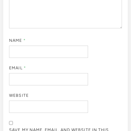
NAME
*
EMAIL
*
WEBSITE
SAVE MY NAME, EMAIL, AND WEBSITE IN THIS