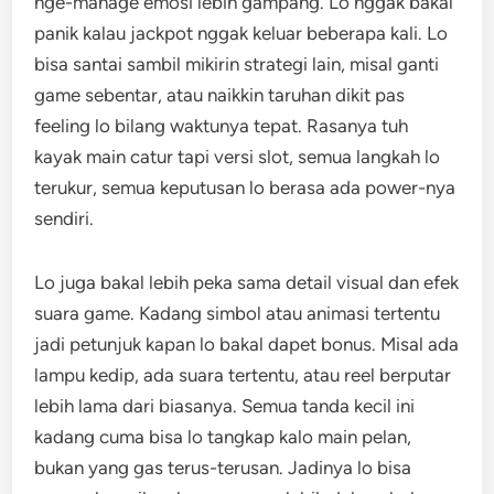
nge-manage emosi lebih gampang. Lo nggak bakal
panik kalau jackpot nggak keluar beberapa kali. Lo
bisa santai sambil mikirin strategi lain, misal ganti
game sebentar, atau naikkin taruhan dikit pas
feeling lo bilang waktunya tepat. Rasanya tuh
kayak main catur tapi versi slot, semua langkah lo
terukur, semua keputusan lo berasa ada power-nya
sendiri.
Lo juga bakal lebih peka sama detail visual dan efek
suara game. Kadang simbol atau animasi tertentu
jadi petunjuk kapan lo bakal dapet bonus. Misal ada
lampu kedip, ada suara tertentu, atau reel berputar
lebih lama dari biasanya. Semua tanda kecil ini
kadang cuma bisa lo tangkap kalo main pelan,
bukan yang gas terus-terusan. Jadinya lo bisa