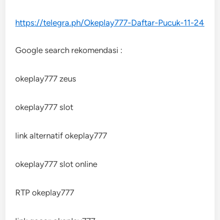
https://telegra.ph/Okeplay777-Daftar-Pucuk-11-24
Google search rekomendasi :
okeplay777 zeus
okeplay777 slot
link alternatif okeplay777
okeplay777 slot online
RTP okeplay777