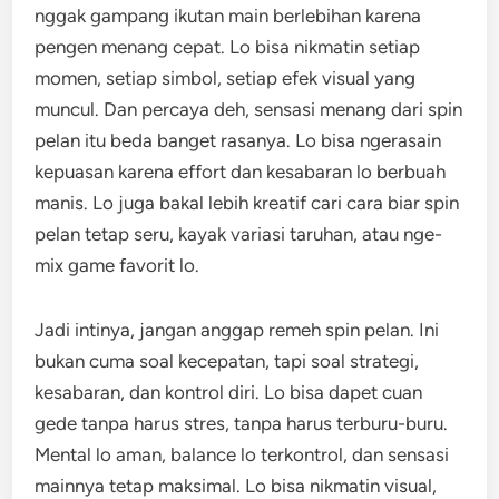
nggak gampang ikutan main berlebihan karena
pengen menang cepat. Lo bisa nikmatin setiap
momen, setiap simbol, setiap efek visual yang
muncul. Dan percaya deh, sensasi menang dari spin
pelan itu beda banget rasanya. Lo bisa ngerasain
kepuasan karena effort dan kesabaran lo berbuah
manis. Lo juga bakal lebih kreatif cari cara biar spin
pelan tetap seru, kayak variasi taruhan, atau nge-
mix game favorit lo.
Jadi intinya, jangan anggap remeh spin pelan. Ini
bukan cuma soal kecepatan, tapi soal strategi,
kesabaran, dan kontrol diri. Lo bisa dapet cuan
gede tanpa harus stres, tanpa harus terburu-buru.
Mental lo aman, balance lo terkontrol, dan sensasi
mainnya tetap maksimal. Lo bisa nikmatin visual,