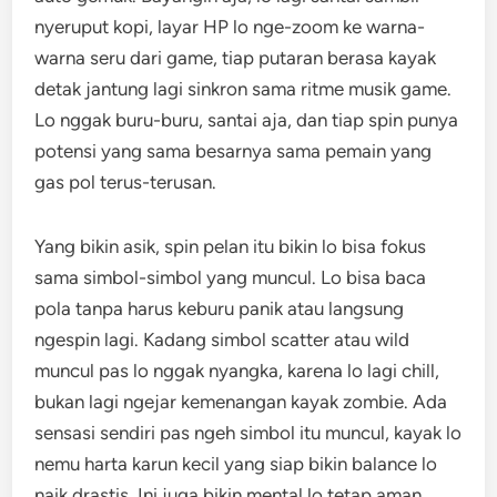
nyeruput kopi, layar HP lo nge-zoom ke warna-
warna seru dari game, tiap putaran berasa kayak
detak jantung lagi sinkron sama ritme musik game.
Lo nggak buru-buru, santai aja, dan tiap spin punya
potensi yang sama besarnya sama pemain yang
gas pol terus-terusan.
Yang bikin asik, spin pelan itu bikin lo bisa fokus
sama simbol-simbol yang muncul. Lo bisa baca
pola tanpa harus keburu panik atau langsung
ngespin lagi. Kadang simbol scatter atau wild
muncul pas lo nggak nyangka, karena lo lagi chill,
bukan lagi ngejar kemenangan kayak zombie. Ada
sensasi sendiri pas ngeh simbol itu muncul, kayak lo
nemu harta karun kecil yang siap bikin balance lo
naik drastis. Ini juga bikin mental lo tetap aman,