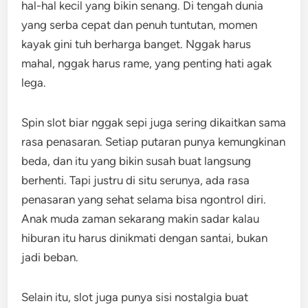
hal-hal kecil yang bikin senang. Di tengah dunia
yang serba cepat dan penuh tuntutan, momen
kayak gini tuh berharga banget. Nggak harus
mahal, nggak harus rame, yang penting hati agak
lega.
Spin slot biar nggak sepi juga sering dikaitkan sama
rasa penasaran. Setiap putaran punya kemungkinan
beda, dan itu yang bikin susah buat langsung
berhenti. Tapi justru di situ serunya, ada rasa
penasaran yang sehat selama bisa ngontrol diri.
Anak muda zaman sekarang makin sadar kalau
hiburan itu harus dinikmati dengan santai, bukan
jadi beban.
Selain itu, slot juga punya sisi nostalgia buat