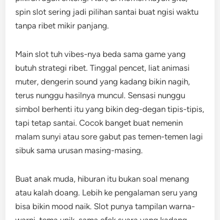
spin slot sering jadi pilihan santai buat ngisi waktu
tanpa ribet mikir panjang.
Main slot tuh vibes-nya beda sama game yang
butuh strategi ribet. Tinggal pencet, liat animasi
muter, dengerin sound yang kadang bikin nagih,
terus nunggu hasilnya muncul. Sensasi nunggu
simbol berhenti itu yang bikin deg-degan tipis-tipis,
tapi tetap santai. Cocok banget buat nemenin
malam sunyi atau sore gabut pas temen-temen lagi
sibuk sama urusan masing-masing.
Buat anak muda, hiburan itu bukan soal menang
atau kalah doang. Lebih ke pengalaman seru yang
bisa bikin mood naik. Slot punya tampilan warna-