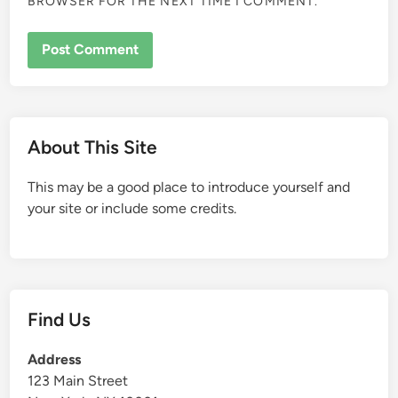
BROWSER FOR THE NEXT TIME I COMMENT.
About This Site
This may be a good place to introduce yourself and
your site or include some credits.
Find Us
Address
123 Main Street