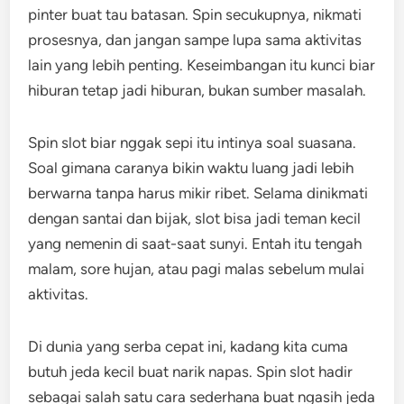
pinter buat tau batasan. Spin secukupnya, nikmati
prosesnya, dan jangan sampe lupa sama aktivitas
lain yang lebih penting. Keseimbangan itu kunci biar
hiburan tetap jadi hiburan, bukan sumber masalah.
Spin slot biar nggak sepi itu intinya soal suasana.
Soal gimana caranya bikin waktu luang jadi lebih
berwarna tanpa harus mikir ribet. Selama dinikmati
dengan santai dan bijak, slot bisa jadi teman kecil
yang nemenin di saat-saat sunyi. Entah itu tengah
malam, sore hujan, atau pagi malas sebelum mulai
aktivitas.
Di dunia yang serba cepat ini, kadang kita cuma
butuh jeda kecil buat narik napas. Spin slot hadir
sebagai salah satu cara sederhana buat ngasih jeda