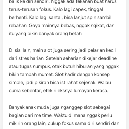
balik ke diri sendiri. Nggak ada tekanan buat harus
terus-terusan fokus. Kalo lagi capek, tinggal
berhenti. Kalo lagi santai, bisa lanjut spin sambil
rebahan. Gaya mainnya bebas, nggak ngikat, dan
itu yang bikin banyak orang betah.
Di sisi lain, main slot juga sering jadi pelarian kecil
dari stres harian. Setelah seharian dikejar deadline
atau tugas numpuk, otak butuh hiburan yang nggak
bikin tambah mumet. Slot hadir dengan konsep
simple, jadi pikiran bisa istirahat sejenak. Walau
cuma sebentar, efek rileksnya lumayan kerasa.
Banyak anak muda juga nganggep slot sebagai
bagian dari me time. Waktu di mana nggak perlu
mikirin orang lain, cukup fokus sama diri sendiri dan