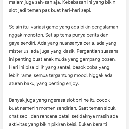
malam juga sah-sah aja. Kebebasan ini yang bikin
slot jadi temen pas buat hari-hari sepi.
Selain itu, variasi game yang ada bikin pengalaman
nggak monoton. Setiap tema punya cerita dan
gaya sendiri. Ada yang nuansanya ceria, ada yang
misterius, ada juga yang klasik. Pergantian suasana
ini penting buat anak muda yang gampang bosen.
Hari ini bisa pilih yang santai, besok coba yang
lebih rame, semua tergantung mood. Nggak ada
aturan baku, yang penting enjoy.
Banyak juga yang ngerasa slot online itu cocok
buat nemenin momen sendirian. Saat temen sibuk,
chat sepi, dan rencana batal, setidaknya masih ada
aktivitas yang bikin pikiran keisi. Bukan berarti