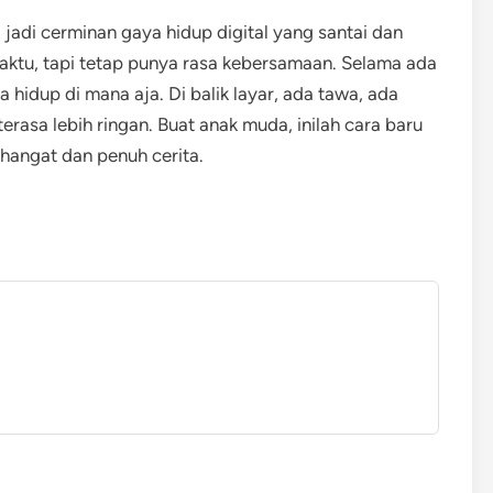
a jadi cerminan gaya hidup digital yang santai dan
waktu, tapi tetap punya rasa kebersamaan. Selama ada
 hidup di mana aja. Di balik layar, ada tawa, ada
erasa lebih ringan. Buat anak muda, inilah cara baru
 hangat dan penuh cerita.