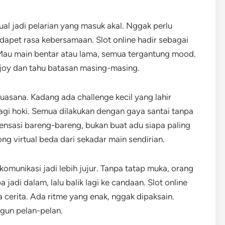
ual jadi pelarian yang masuk akal. Nggak perlu
 dapet rasa kebersamaan. Slot online hadir sebagai
 Mau main bentar atau lama, semua tergantung mood.
njoy dan tahu batasan masing-masing.
uasana. Kadang ada challenge kecil yang lahir
u lagi hoki. Semua dilakukan dengan gaya santai tanpa
sensasi bareng-bareng, bukan buat adu siapa paling
ng virtual beda dari sekadar main sendirian.
 komunikasi jadi lebih jujur. Tanpa tatap muka, orang
a jadi dalam, lalu balik lagi ke candaan. Slot online
a cerita. Ada ritme yang enak, nggak dipaksain.
gun pelan-pelan.