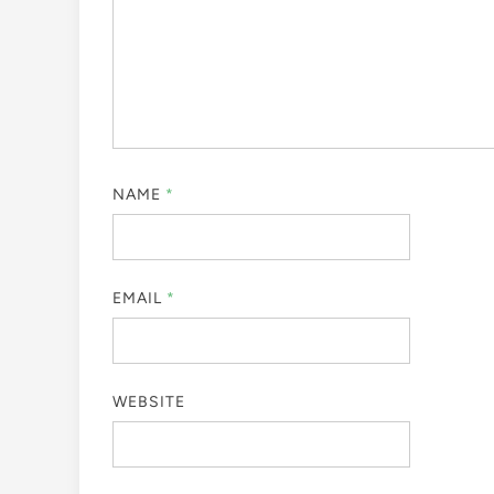
NAME
*
EMAIL
*
WEBSITE