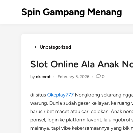
Skip
Spin Gampang Menang
to
content
Posted
Uncategorized
in
Slot Online Ala Anak N
by
okecrot
•
February 5, 2026
•
0
di situs
Okeplay777
Nongkrong sekarang nggak 
warung. Dunia sudah geser ke layar, ke ruang 
harus ribet macet atau cari colokan. Anak no
ponsel, login ke platform favorit, lalu ngobrol
mainnya, tapi vibe kebersamaannya yang biki