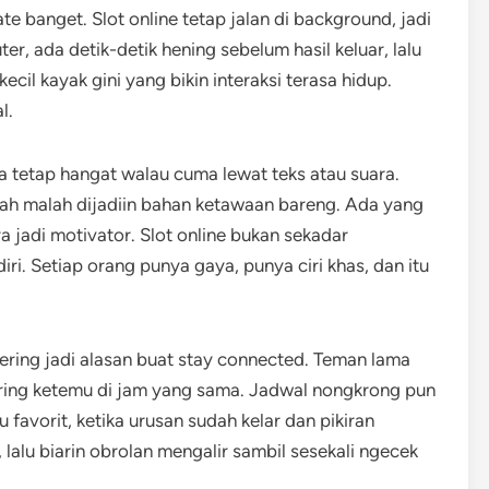
ate banget. Slot online tetap jalan di background, jadi
, ada detik-detik hening sebelum hasil keluar, lalu
il kayak gini yang bikin interaksi terasa hidup.
l.
a tetap hangat walau cuma lewat teks atau suara.
lah malah dijadiin bahan ketawaan bareng. Ada yang
 jadi motivator. Slot online bukan sekadar
iri. Setiap orang punya gaya, punya ciri khas, dan itu
sering jadi alasan buat stay connected. Teman lama
ering ketemu di jam yang sama. Jadwal nongkrong pun
 favorit, ketika urusan sudah kelar dan pikiran
, lalu biarin obrolan mengalir sambil sesekali ngecek