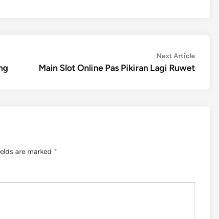
Next
Next Article
article:
ng
Main Slot Online Pas Pikiran Lagi Ruwet
ields are marked
*