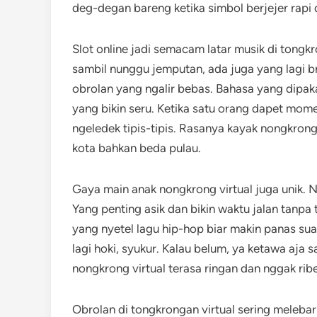
deg-degan bareng ketika simbol berjejer rapi d
Slot online jadi semacam latar musik di tongk
sambil nunggu jemputan, ada juga yang lagi b
obrolan yang ngalir bebas. Bahasa yang dipakai
yang bikin seru. Ketika satu orang dapet mome
ngeledek tipis-tipis. Rasanya kayak nongkrong
kota bahkan beda pulau.
Gaya main anak nongkrong virtual juga unik. 
Yang penting asik dan bikin waktu jalan tanpa 
yang nyetel lagu hip-hop biar makin panas sua
lagi hoki, syukur. Kalau belum, ya ketawa aja s
nongkrong virtual terasa ringan dan nggak ribe
Obrolan di tongkrongan virtual sering meleba