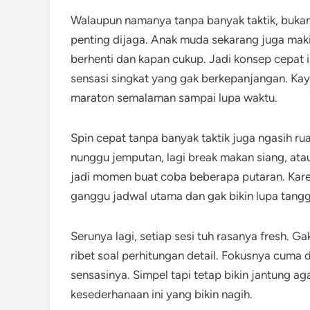
Walaupun namanya tanpa banyak taktik, bukan b
penting dijaga. Anak muda sekarang juga maki
berhenti dan kapan cukup. Jadi konsep cepat i
sensasi singkat yang gak berkepanjangan. Kaya
maraton semalaman sampai lupa waktu.
Spin cepat tanpa banyak taktik juga ngasih r
nunggu jemputan, lagi break makan siang, atau 
jadi momen buat coba beberapa putaran. Karen
ganggu jadwal utama dan gak bikin lupa tang
Serunya lagi, setiap sesi tuh rasanya fresh. G
ribet soal perhitungan detail. Fokusnya cuma d
sensasinya. Simpel tapi tetap bikin jantung a
kesederhanaan ini yang bikin nagih.