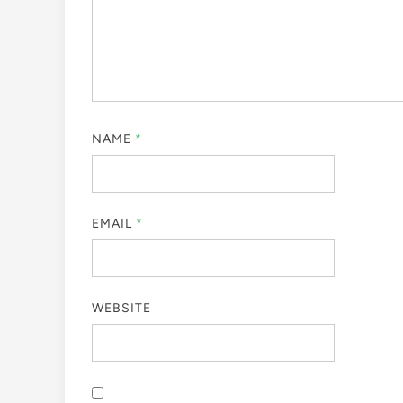
NAME
*
EMAIL
*
WEBSITE