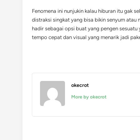
Fenomena ini nunjukin kalau hiburan itu gak s
distraksi singkat yang bisa bikin senyum atau 
hadir sebagai opsi buat yang pengen sesuatu y
tempo cepat dan visual yang menarik jadi pake
okecrot
More by okecrot