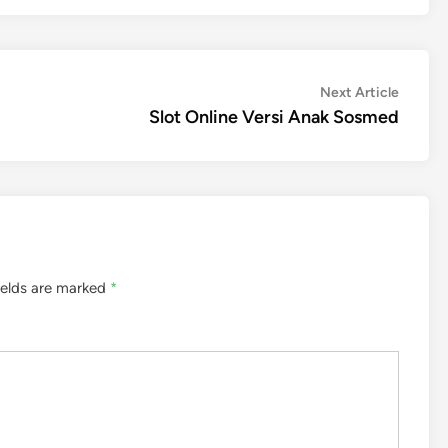
Next
Next Article
article:
Slot Online Versi Anak Sosmed
ields are marked
*