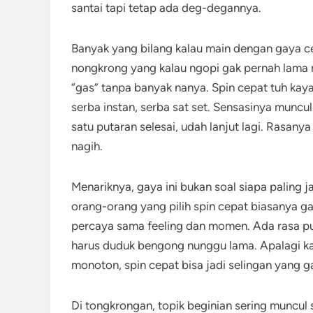
santai tapi tetap ada deg-degannya.
Banyak yang bilang kalau main dengan gaya ce
nongkrong yang kalau ngopi gak pernah lama m
“gas” tanpa banyak nanya. Spin cepat tuh kaya
serba instan, serba sat set. Sensasinya muncu
satu putaran selesai, udah lanjut lagi. Rasanya 
nagih.
Menariknya, gaya ini bukan soal siapa paling j
orang-orang yang pilih spin cepat biasanya gak
percaya sama feeling dan momen. Ada rasa pua
harus duduk bengong nunggu lama. Apalagi kala
monoton, spin cepat bisa jadi selingan yang g
Di tongkrongan, topik beginian sering muncul