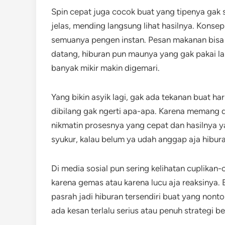
Spin cepat juga cocok buat yang tipenya gak
jelas, mending langsung lihat hasilnya. Konse
semuanya pengen instan. Pesan makanan bisa h
datang, hiburan pun maunya yang gak pakai la
banyak mikir makin digemari.
Yang bikin asyik lagi, gak ada tekanan buat ha
dibilang gak ngerti apa-apa. Karena memang da
nikmatin prosesnya yang cepat dan hasilnya ya
syukur, kalau belum ya udah anggap aja hibura
Di media sosial pun sering kelihatan cuplikan
karena gemas atau karena lucu aja reaksinya. 
pasrah jadi hiburan tersendiri buat yang nonto
ada kesan terlalu serius atau penuh strategi be