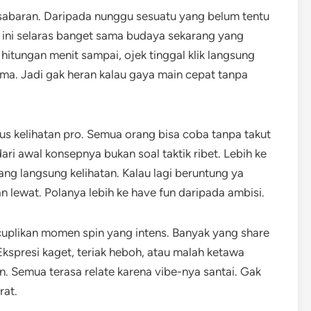
 sabaran. Daripada nunggu sesuatu yang belum tentu
p ini selaras banget sama budaya sekarang yang
itungan menit sampai, ojek tinggal klik langsung
ma. Jadi gak heran kalau gaya main cepat tanpa
rus kelihatan pro. Semua orang bisa coba tanpa takut
ri awal konsepnya bukan soal taktik ribet. Lebih ke
ng langsung kelihatan. Kalau lagi beruntung ya
n lewat. Polanya lebih ke have fun daripada ambisi.
-cuplikan momen spin yang intens. Banyak yang share
Ekspresi kaget, teriak heboh, atau malah ketawa
n. Semua terasa relate karena vibe-nya santai. Gak
rat.