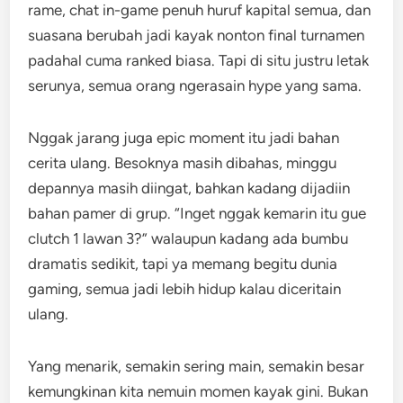
rame, chat in-game penuh huruf kapital semua, dan
suasana berubah jadi kayak nonton final turnamen
padahal cuma ranked biasa. Tapi di situ justru letak
serunya, semua orang ngerasain hype yang sama.
Nggak jarang juga epic moment itu jadi bahan
cerita ulang. Besoknya masih dibahas, minggu
depannya masih diingat, bahkan kadang dijadiin
bahan pamer di grup. “Inget nggak kemarin itu gue
clutch 1 lawan 3?” walaupun kadang ada bumbu
dramatis sedikit, tapi ya memang begitu dunia
gaming, semua jadi lebih hidup kalau diceritain
ulang.
Yang menarik, semakin sering main, semakin besar
kemungkinan kita nemuin momen kayak gini. Bukan