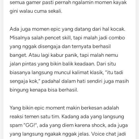
semua gamer pasti pernah ngalamin momen kayak
gini walau cuma sekali.
Ada juga momen epic yang datang dari hal kocak.
Misalnya salah pencet skill, tapi malah jadi combo
yang nggak disengaja dan ternyata berhasil
banget. Atau lagi kabur panik, tapi malah nemu
jalan pintas yang bikin balik keadaan. Dari situ
biasanya langsung muncul kalimat klasik, “itu tadi
sengaja kok,” padahal dalam hati sendiri juga masih
bingung kenapa bisa berhasil.
Yang bikin epic moment makin berkesan adalah
reaksi temen satu tim. Kadang ada yang langsung
spam “GG!”, ada yang diem karena shock, ada juga
yang langsung ngakak nggak jelas. Voice chat jadi