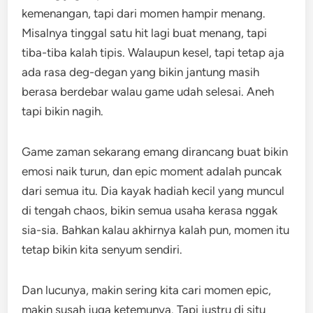
kemenangan, tapi dari momen hampir menang.
Misalnya tinggal satu hit lagi buat menang, tapi
tiba-tiba kalah tipis. Walaupun kesel, tapi tetap aja
ada rasa deg-degan yang bikin jantung masih
berasa berdebar walau game udah selesai. Aneh
tapi bikin nagih.
Game zaman sekarang emang dirancang buat bikin
emosi naik turun, dan epic moment adalah puncak
dari semua itu. Dia kayak hadiah kecil yang muncul
di tengah chaos, bikin semua usaha kerasa nggak
sia-sia. Bahkan kalau akhirnya kalah pun, momen itu
tetap bikin kita senyum sendiri.
Dan lucunya, makin sering kita cari momen epic,
makin susah juga ketemunya. Tapi justru di situ