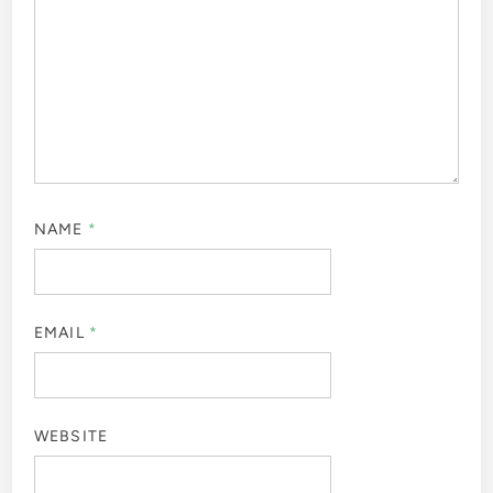
NAME
*
EMAIL
*
WEBSITE