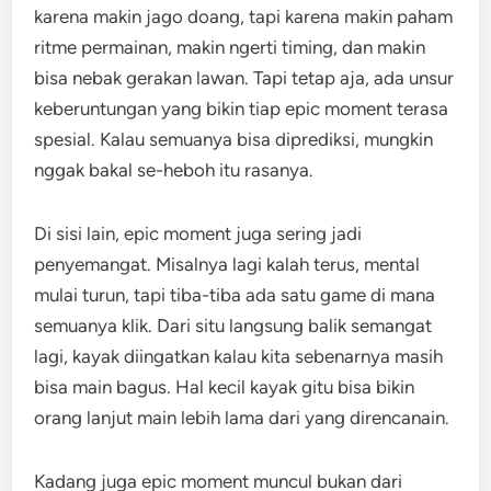
karena makin jago doang, tapi karena makin paham
ritme permainan, makin ngerti timing, dan makin
bisa nebak gerakan lawan. Tapi tetap aja, ada unsur
keberuntungan yang bikin tiap epic moment terasa
spesial. Kalau semuanya bisa diprediksi, mungkin
nggak bakal se-heboh itu rasanya.
Di sisi lain, epic moment juga sering jadi
penyemangat. Misalnya lagi kalah terus, mental
mulai turun, tapi tiba-tiba ada satu game di mana
semuanya klik. Dari situ langsung balik semangat
lagi, kayak diingatkan kalau kita sebenarnya masih
bisa main bagus. Hal kecil kayak gitu bisa bikin
orang lanjut main lebih lama dari yang direncanain.
Kadang juga epic moment muncul bukan dari