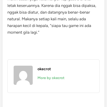
letak keseruannya. Karena dia nggak bisa dipaksa,
nggak bisa diatur, dan datangnya benar-benar
natural. Makanya setiap kali main, selalu ada
harapan kecil di kepala, “siapa tau game ini ada
moment gila lagi.”
okecrot
More by okecrot