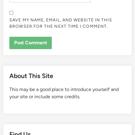
SAVE MY NAME, EMAIL, AND WEBSITE IN THIS
BROWSER FOR THE NEXT TIME I COMMENT.
About This Site
This may be a good place to introduce yourself and
your site or include some credits.
Find Us