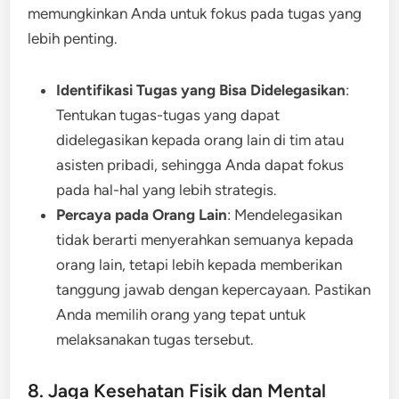
memungkinkan Anda untuk fokus pada tugas yang
lebih penting.
Identifikasi Tugas yang Bisa Didelegasikan
:
Tentukan tugas-tugas yang dapat
didelegasikan kepada orang lain di tim atau
asisten pribadi, sehingga Anda dapat fokus
pada hal-hal yang lebih strategis.
Percaya pada Orang Lain
: Mendelegasikan
tidak berarti menyerahkan semuanya kepada
orang lain, tetapi lebih kepada memberikan
tanggung jawab dengan kepercayaan. Pastikan
Anda memilih orang yang tepat untuk
melaksanakan tugas tersebut.
8. Jaga Kesehatan Fisik dan Mental