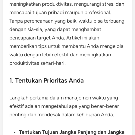
meningkatkan produktivitas, mengurangi stres, dan
mencapai tujuan pribadi maupun profesional.
Tanpa perencanaan yang baik, waktu bisa terbuang
dengan sia-sia, yang dapat menghambat
pencapaian target Anda. Artikel ini akan
memberikan tips untuk membantu Anda mengelola
waktu dengan lebih efektif dan meningkatkan
produktivitas sehari-hari.
1. Tentukan Prioritas Anda
Langkah pertama dalam manajemen waktu yang
efektif adalah mengetahui apa yang benar-benar
penting dan mendesak dalam kehidupan Anda.
Tentukan Tujuan Jangka Panjang dan Jangka