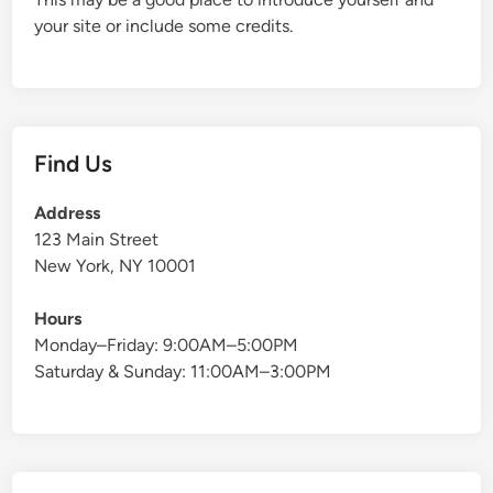
your site or include some credits.
Find Us
Address
123 Main Street
New York, NY 10001
Hours
Monday–Friday: 9:00AM–5:00PM
Saturday & Sunday: 11:00AM–3:00PM