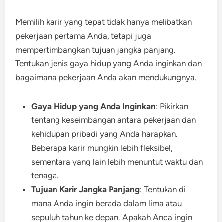
Memilih karir yang tepat tidak hanya melibatkan
pekerjaan pertama Anda, tetapi juga
mempertimbangkan tujuan jangka panjang.
Tentukan jenis gaya hidup yang Anda inginkan dan
bagaimana pekerjaan Anda akan mendukungnya.
Gaya Hidup yang Anda Inginkan
: Pikirkan
tentang keseimbangan antara pekerjaan dan
kehidupan pribadi yang Anda harapkan.
Beberapa karir mungkin lebih fleksibel,
sementara yang lain lebih menuntut waktu dan
tenaga.
Tujuan Karir Jangka Panjang
: Tentukan di
mana Anda ingin berada dalam lima atau
sepuluh tahun ke depan. Apakah Anda ingin