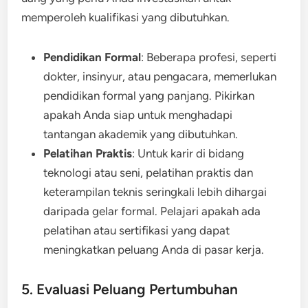
memperoleh kualifikasi yang dibutuhkan.
Pendidikan Formal
: Beberapa profesi, seperti
dokter, insinyur, atau pengacara, memerlukan
pendidikan formal yang panjang. Pikirkan
apakah Anda siap untuk menghadapi
tantangan akademik yang dibutuhkan.
Pelatihan Praktis
: Untuk karir di bidang
teknologi atau seni, pelatihan praktis dan
keterampilan teknis seringkali lebih dihargai
daripada gelar formal. Pelajari apakah ada
pelatihan atau sertifikasi yang dapat
meningkatkan peluang Anda di pasar kerja.
5. Evaluasi Peluang Pertumbuhan