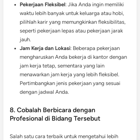
Pekerjaan Fleksibel
: Jika Anda ingin memiliki
waktu lebih banyak untuk keluarga atau hobi,
pilihlah karir yang memungkinkan fleksibilitas,
seperti pekerjaan lepas atau pekerjaan jarak
jauh.
Jam Kerja dan Lokasi
: Beberapa pekerjaan
mengharuskan Anda bekerja di kantor dengan
jam kerja tetap, sementara yang lain
menawarkan jam kerja yang lebih fleksibel.
Pertimbangkan jenis pekerjaan yang sesuai
dengan jadwal Anda.
8. Cobalah Berbicara dengan
Profesional di Bidang Tersebut
Salah satu cara terbaik untuk mengetahui lebih