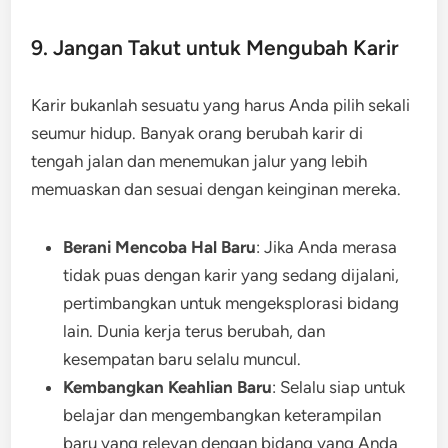
9. Jangan Takut untuk Mengubah Karir
Karir bukanlah sesuatu yang harus Anda pilih sekali
seumur hidup. Banyak orang berubah karir di
tengah jalan dan menemukan jalur yang lebih
memuaskan dan sesuai dengan keinginan mereka.
Berani Mencoba Hal Baru
: Jika Anda merasa
tidak puas dengan karir yang sedang dijalani,
pertimbangkan untuk mengeksplorasi bidang
lain. Dunia kerja terus berubah, dan
kesempatan baru selalu muncul.
Kembangkan Keahlian Baru
: Selalu siap untuk
belajar dan mengembangkan keterampilan
baru yang relevan dengan bidang yang Anda