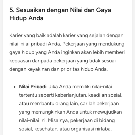
5. Sesuaikan dengan Nilai dan Gaya
Hidup Anda
Karier yang baik adalah karier yang sejalan dengan
nilai-nilai pribadi Anda. Pekerjaan yang mendukung
gaya hidup yang Anda inginkan akan lebih memberi
kepuasan daripada pekerjaan yang tidak sesuai
dengan keyakinan dan prioritas hidup Anda.
Nilai Pribadi
: Jika Anda memiliki nilai-nilai
tertentu seperti keberlanjutan, keadilan sosial,
atau membantu orang lain, carilah pekerjaan
yang memungkinkan Anda untuk mewujudkan
nilai-nilai ini. Misalnya, pekerjaan di bidang
sosial, kesehatan, atau organisasi nirlaba.