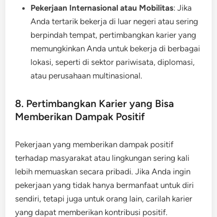
Pekerjaan Internasional atau Mobilitas
: Jika
Anda tertarik bekerja di luar negeri atau sering
berpindah tempat, pertimbangkan karier yang
memungkinkan Anda untuk bekerja di berbagai
lokasi, seperti di sektor pariwisata, diplomasi,
atau perusahaan multinasional.
8. Pertimbangkan Karier yang Bisa
Memberikan Dampak Positif
Pekerjaan yang memberikan dampak positif
terhadap masyarakat atau lingkungan sering kali
lebih memuaskan secara pribadi. Jika Anda ingin
pekerjaan yang tidak hanya bermanfaat untuk diri
sendiri, tetapi juga untuk orang lain, carilah karier
yang dapat memberikan kontribusi positif.