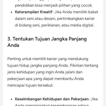
pendidikan bisa menjadi pilihan yang cocok.
Keterampilan Kreatif
: Jika Anda memiliki bakat
dalam seni atau desain, pertimbangkan karier
di bidang seni, periklanan, atau media digital.
3. Tentukan Tujuan Jangka Panjang
Anda
Penting untuk memilih karier yang mendukung
tujuan hidup jangka panjang Anda. Pikirkan tentang
jenis kehidupan yang ingin Anda jalani dan
pekerjaan apa yang dapat membantu Anda
mencapai tujuan tersebut.
Keseimbangan Kehidupan dan Pekerjaan
: Jika
Anda menginginkan keseimbangan antara