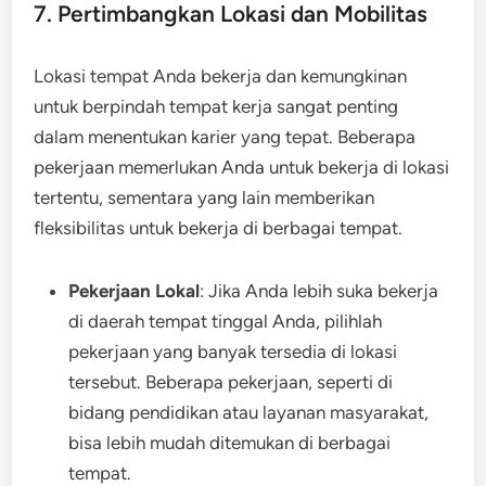
7. Pertimbangkan Lokasi dan Mobilitas
Lokasi tempat Anda bekerja dan kemungkinan
untuk berpindah tempat kerja sangat penting
dalam menentukan karier yang tepat. Beberapa
pekerjaan memerlukan Anda untuk bekerja di lokasi
tertentu, sementara yang lain memberikan
fleksibilitas untuk bekerja di berbagai tempat.
Pekerjaan Lokal
: Jika Anda lebih suka bekerja
di daerah tempat tinggal Anda, pilihlah
pekerjaan yang banyak tersedia di lokasi
tersebut. Beberapa pekerjaan, seperti di
bidang pendidikan atau layanan masyarakat,
bisa lebih mudah ditemukan di berbagai
tempat.