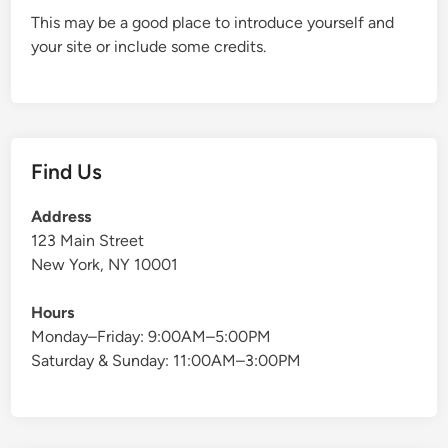
This may be a good place to introduce yourself and
your site or include some credits.
Find Us
Address
123 Main Street
New York, NY 10001
Hours
Monday–Friday: 9:00AM–5:00PM
Saturday & Sunday: 11:00AM–3:00PM