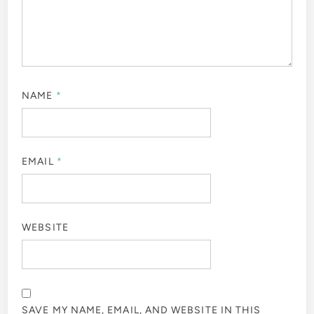
NAME
*
EMAIL
*
WEBSITE
SAVE MY NAME, EMAIL, AND WEBSITE IN THIS