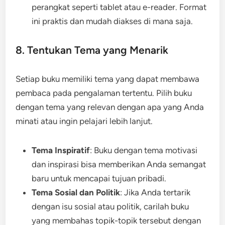
perangkat seperti tablet atau e-reader. Format
ini praktis dan mudah diakses di mana saja.
8. Tentukan Tema yang Menarik
Setiap buku memiliki tema yang dapat membawa
pembaca pada pengalaman tertentu. Pilih buku
dengan tema yang relevan dengan apa yang Anda
minati atau ingin pelajari lebih lanjut.
Tema Inspiratif
: Buku dengan tema motivasi
dan inspirasi bisa memberikan Anda semangat
baru untuk mencapai tujuan pribadi.
Tema Sosial dan Politik
: Jika Anda tertarik
dengan isu sosial atau politik, carilah buku
yang membahas topik-topik tersebut dengan