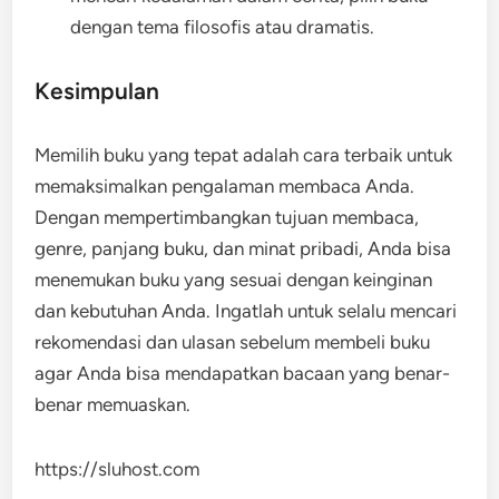
dengan tema filosofis atau dramatis.
Kesimpulan
Memilih buku yang tepat adalah cara terbaik untuk
memaksimalkan pengalaman membaca Anda.
Dengan mempertimbangkan tujuan membaca,
genre, panjang buku, dan minat pribadi, Anda bisa
menemukan buku yang sesuai dengan keinginan
dan kebutuhan Anda. Ingatlah untuk selalu mencari
rekomendasi dan ulasan sebelum membeli buku
agar Anda bisa mendapatkan bacaan yang benar-
benar memuaskan.
https://sluhost.com