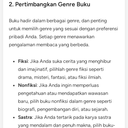
2. Pertimbangkan Genre Buku
Buku hadir dalam berbagai genre, dan penting
untuk memilih genre yang sesuai dengan preferensi
pribadi Anda. Setiap genre menawarkan
pengalaman membaca yang berbeda.
Fiksi
: Jika Anda suka cerita yang menghibur
dan imajinatif, pilihlah genre fiksi seperti
drama, misteri, fantasi, atau fiksi ilmiah.
Nonfiksi
: Jika Anda ingin memperluas
pengetahuan atau mendapatkan wawasan
baru, pilih buku nonfiksi dalam genre seperti
biografi, pengembangan diri, atau sejarah.
Sastra
: Jika Anda tertarik pada karya sastra
yang mendalam dan penuh makna, pilih buku-