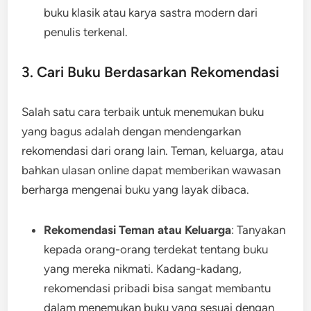
buku klasik atau karya sastra modern dari
penulis terkenal.
3. Cari Buku Berdasarkan Rekomendasi
Salah satu cara terbaik untuk menemukan buku
yang bagus adalah dengan mendengarkan
rekomendasi dari orang lain. Teman, keluarga, atau
bahkan ulasan online dapat memberikan wawasan
berharga mengenai buku yang layak dibaca.
Rekomendasi Teman atau Keluarga
: Tanyakan
kepada orang-orang terdekat tentang buku
yang mereka nikmati. Kadang-kadang,
rekomendasi pribadi bisa sangat membantu
dalam menemukan buku yang sesuai dengan