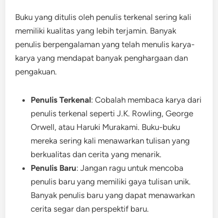
Buku yang ditulis oleh penulis terkenal sering kali
memiliki kualitas yang lebih terjamin. Banyak
penulis berpengalaman yang telah menulis karya-
karya yang mendapat banyak penghargaan dan
pengakuan.
Penulis Terkenal
: Cobalah membaca karya dari
penulis terkenal seperti J.K. Rowling, George
Orwell, atau Haruki Murakami. Buku-buku
mereka sering kali menawarkan tulisan yang
berkualitas dan cerita yang menarik.
Penulis Baru
: Jangan ragu untuk mencoba
penulis baru yang memiliki gaya tulisan unik.
Banyak penulis baru yang dapat menawarkan
cerita segar dan perspektif baru.