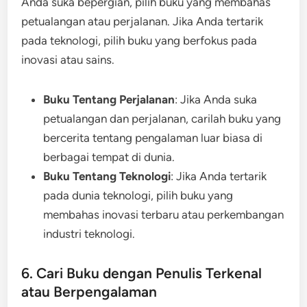
Anda suka bepergian, pilih buku yang membahas
petualangan atau perjalanan. Jika Anda tertarik
pada teknologi, pilih buku yang berfokus pada
inovasi atau sains.
Buku Tentang Perjalanan
: Jika Anda suka
petualangan dan perjalanan, carilah buku yang
bercerita tentang pengalaman luar biasa di
berbagai tempat di dunia.
Buku Tentang Teknologi
: Jika Anda tertarik
pada dunia teknologi, pilih buku yang
membahas inovasi terbaru atau perkembangan
industri teknologi.
6. Cari Buku dengan Penulis Terkenal
atau Berpengalaman