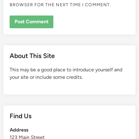
BROWSER FOR THE NEXT TIME I COMMENT.
About This Site
This may be a good place to introduce yourself and
your site or include some credits.
Find Us
Address
123 Main Street