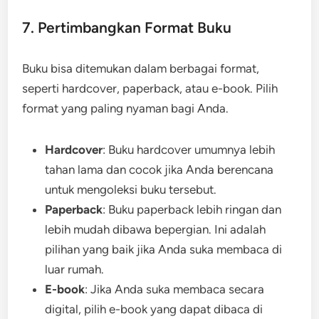
7. Pertimbangkan Format Buku
Buku bisa ditemukan dalam berbagai format,
seperti hardcover, paperback, atau e-book. Pilih
format yang paling nyaman bagi Anda.
Hardcover
: Buku hardcover umumnya lebih
tahan lama dan cocok jika Anda berencana
untuk mengoleksi buku tersebut.
Paperback
: Buku paperback lebih ringan dan
lebih mudah dibawa bepergian. Ini adalah
pilihan yang baik jika Anda suka membaca di
luar rumah.
E-book
: Jika Anda suka membaca secara
digital, pilih e-book yang dapat dibaca di