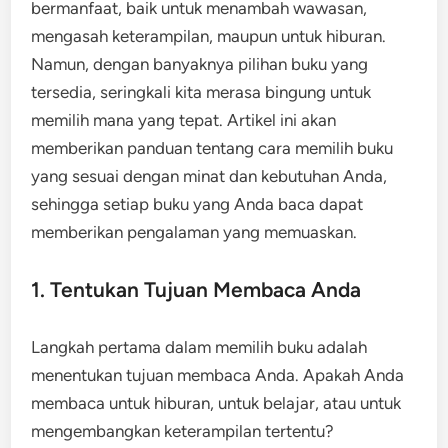
bermanfaat, baik untuk menambah wawasan,
mengasah keterampilan, maupun untuk hiburan.
Namun, dengan banyaknya pilihan buku yang
tersedia, seringkali kita merasa bingung untuk
memilih mana yang tepat. Artikel ini akan
memberikan panduan tentang cara memilih buku
yang sesuai dengan minat dan kebutuhan Anda,
sehingga setiap buku yang Anda baca dapat
memberikan pengalaman yang memuaskan.
1. Tentukan Tujuan Membaca Anda
Langkah pertama dalam memilih buku adalah
menentukan tujuan membaca Anda. Apakah Anda
membaca untuk hiburan, untuk belajar, atau untuk
mengembangkan keterampilan tertentu?