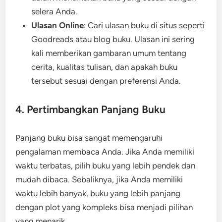
selera Anda.
Ulasan Online
: Cari ulasan buku di situs seperti
Goodreads atau blog buku. Ulasan ini sering
kali memberikan gambaran umum tentang
cerita, kualitas tulisan, dan apakah buku
tersebut sesuai dengan preferensi Anda.
4. Pertimbangkan Panjang Buku
Panjang buku bisa sangat memengaruhi
pengalaman membaca Anda. Jika Anda memiliki
waktu terbatas, pilih buku yang lebih pendek dan
mudah dibaca. Sebaliknya, jika Anda memiliki
waktu lebih banyak, buku yang lebih panjang
dengan plot yang kompleks bisa menjadi pilihan
yang menarik.