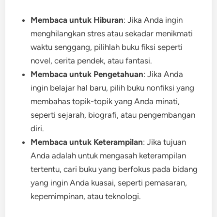
Membaca untuk Hiburan
: Jika Anda ingin
menghilangkan stres atau sekadar menikmati
waktu senggang, pilihlah buku fiksi seperti
novel, cerita pendek, atau fantasi.
Membaca untuk Pengetahuan
: Jika Anda
ingin belajar hal baru, pilih buku nonfiksi yang
membahas topik-topik yang Anda minati,
seperti sejarah, biografi, atau pengembangan
diri.
Membaca untuk Keterampilan
: Jika tujuan
Anda adalah untuk mengasah keterampilan
tertentu, cari buku yang berfokus pada bidang
yang ingin Anda kuasai, seperti pemasaran,
kepemimpinan, atau teknologi.