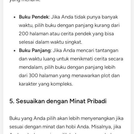
Buku Pendek
: Jika Anda tidak punya banyak
waktu, pilih buku dengan panjang kurang dari
200 halaman atau cerita pendek yang bisa
selesai dalam waktu singkat.
Buku Panjang
: Jika Anda mencari tantangan
dan waktu luang untuk menikmati cerita secara
mendalam, pilih buku dengan panjang lebih
dari 300 halaman yang menawarkan plot dan
karakter yang kompleks.
5. Sesuaikan dengan Minat Pribadi
Buku yang Anda pilih akan lebih menyenangkan jika
sesuai dengan minat dan hobi Anda. Misalnya, jika