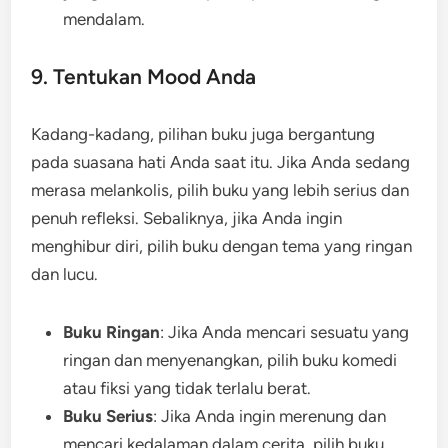
mendalam.
9. Tentukan Mood Anda
Kadang-kadang, pilihan buku juga bergantung
pada suasana hati Anda saat itu. Jika Anda sedang
merasa melankolis, pilih buku yang lebih serius dan
penuh refleksi. Sebaliknya, jika Anda ingin
menghibur diri, pilih buku dengan tema yang ringan
dan lucu.
Buku Ringan
: Jika Anda mencari sesuatu yang
ringan dan menyenangkan, pilih buku komedi
atau fiksi yang tidak terlalu berat.
Buku Serius
: Jika Anda ingin merenung dan
mencari kedalaman dalam cerita, pilih buku