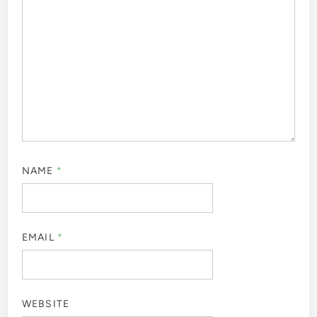
NAME
*
EMAIL
*
WEBSITE