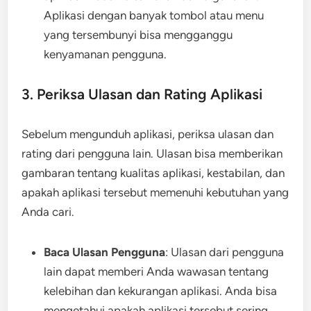
Aplikasi dengan banyak tombol atau menu
yang tersembunyi bisa mengganggu
kenyamanan pengguna.
3. Periksa Ulasan dan Rating Aplikasi
Sebelum mengunduh aplikasi, periksa ulasan dan
rating dari pengguna lain. Ulasan bisa memberikan
gambaran tentang kualitas aplikasi, kestabilan, dan
apakah aplikasi tersebut memenuhi kebutuhan yang
Anda cari.
Baca Ulasan Pengguna
: Ulasan dari pengguna
lain dapat memberi Anda wawasan tentang
kelebihan dan kekurangan aplikasi. Anda bisa
mengetahui apakah aplikasi tersebut sering