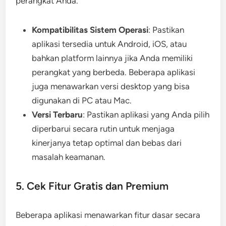
perangkat Anda.
Kompatibilitas Sistem Operasi
: Pastikan
aplikasi tersedia untuk Android, iOS, atau
bahkan platform lainnya jika Anda memiliki
perangkat yang berbeda. Beberapa aplikasi
juga menawarkan versi desktop yang bisa
digunakan di PC atau Mac.
Versi Terbaru
: Pastikan aplikasi yang Anda pilih
diperbarui secara rutin untuk menjaga
kinerjanya tetap optimal dan bebas dari
masalah keamanan.
5. Cek Fitur Gratis dan Premium
Beberapa aplikasi menawarkan fitur dasar secara