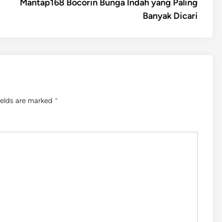
article:
Mantap168 Bocorin Bunga Indah yang Paling
Banyak Dicari
ields are marked
*