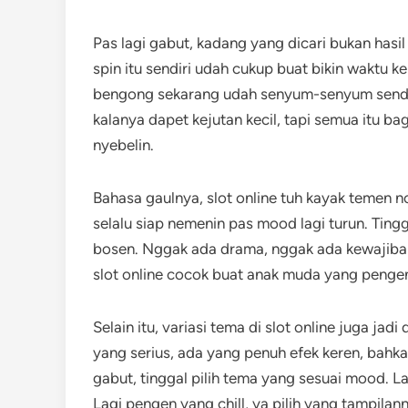
Pas lagi gabut, kadang yang dicari bukan hasi
spin itu sendiri udah cukup buat bikin waktu ke
bengong sekarang udah senyum-senyum sendiri
kalanya dapet kejutan kecil, tapi semua itu bag
nyebelin.
Bahasa gaulnya, slot online tuh kayak temen n
selalu siap nemenin pas mood lagi turun. Tingg
bosen. Nggak ada drama, nggak ada kewajiban h
slot online cocok buat anak muda yang pengen
Selain itu, variasi tema di slot online juga jad
yang serius, ada yang penuh efek keren, bahka
gabut, tinggal pilih tema yang sesuai mood. L
Lagi pengen yang chill, ya pilih yang tampilan