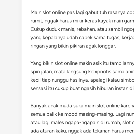
Main slot online pas lagi gabut tuh rasanya c
rumit, nggak harus mikir keras kayak main gam
Cukup duduk manis, rebahan, atau sambil ngop
yang kepalanya udah capek sama tugas, kerjaan
ringan yang bikin pikiran agak longgar.
Yang bikin slot online makin asik itu tampilan
spin jalan, mata langsung kehipnotis sama an
kecil tiap nunggu hasilnya, apalagi kalau si
sensasi itu cukup buat ngasih hiburan instan 
Banyak anak muda suka main slot online karena
semua balik ke mood masing-masing. Lagi nung
atau lagi males ngapa-ngapain di rumah, slot 
ada aturan kaku, nggak ada tekanan harus men