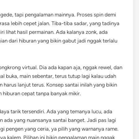
l gede, tapi pengalaman mainnya. Proses spin demi
rasa lebih cepet jalan. Tiba-tiba sadar, yang tadinya
 lihat hasil permainan. Ada kalanya zonk, ada
ian dari hiburan yang bikin gabut jadi nggak terlalu
ongkrong virtual. Dia ada kapan aja, nggak rewel, dan
al buka, main sebentar, terus tutup lagi kalau udah
arus lanjut terus. Konsep santai inilah yang bikin
 hiburan cepat tanpa banyak mikir.
i daya tarik tersendiri. Ada yang temanya lucu, ada
n ada yang nuansanya santai banget. Jadi pas lagi
agi pengen yang ceria, ya pilih yang warnanya rame.
nya kalem. Pilihan ini bikin pengalaman main nggak