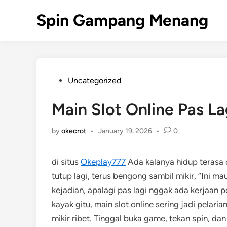
Skip
Spin Gampang Menang
to
content
Posted
Uncategorized
in
Main Slot Online Pas L
by
okecrot
•
January 19, 2026
•
0
di situs
Okeplay777
Ada kalanya hidup terasa d
tutup lagi, terus bengong sambil mikir, “Ini ma
kejadian, apalagi pas lagi nggak ada kerjaan p
kayak gitu, main slot online sering jadi pelari
mikir ribet. Tinggal buka game, tekan spin, dan