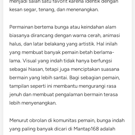
menjadi salah satu favorit karena identik dengan
kesan segar, tenang, dan menenangkan.
Permainan bertema bunga atau keindahan alam
biasanya dirancang dengan warna cerah, animasi
halus, dan latar belakang yang artistik. Hal inilah
yang membuat banyak pemain betah berlama-
lama. Visual yang indah tidak hanya berfungsi
sebagai hiasan, tetapi juga menciptakan suasana
bermain yang lebih santai. Bagi sebagian pemain,
tampilan seperti ini membantu mengurangi rasa
jenuh dan membuat pengalaman bermain terasa
lebih menyenangkan.
Menurut obrolan di komunitas pemain, bunga indah
yang paling banyak dicari di Mantap168 adalah