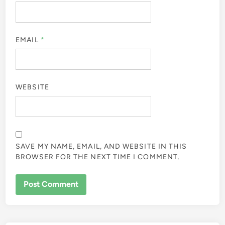
EMAIL
*
WEBSITE
SAVE MY NAME, EMAIL, AND WEBSITE IN THIS
BROWSER FOR THE NEXT TIME I COMMENT.