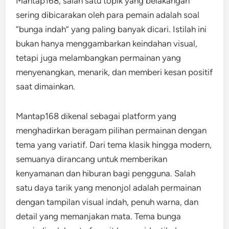
Mantap168, salah satu topik yang belakangan
sering dibicarakan oleh para pemain adalah soal
“bunga indah” yang paling banyak dicari. Istilah ini
bukan hanya menggambarkan keindahan visual,
tetapi juga melambangkan permainan yang
menyenangkan, menarik, dan memberi kesan positif
saat dimainkan.
Mantap168 dikenal sebagai platform yang
menghadirkan beragam pilihan permainan dengan
tema yang variatif. Dari tema klasik hingga modern,
semuanya dirancang untuk memberikan
kenyamanan dan hiburan bagi pengguna. Salah
satu daya tarik yang menonjol adalah permainan
dengan tampilan visual indah, penuh warna, dan
detail yang memanjakan mata. Tema bunga